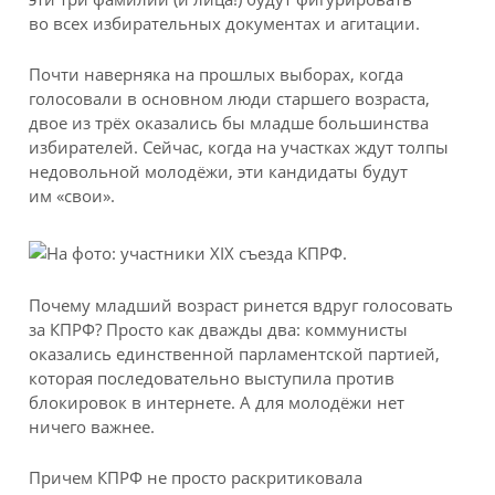
во всех избирательных документах и агитации.
Почти наверняка на прошлых выборах, когда
голосовали в основном люди старшего возраста,
двое из трёх оказались бы младше большинства
избирателей. Сейчас, когда на участках ждут толпы
недовольной молодёжи, эти кандидаты будут
им «свои».
Почему младший возраст ринется вдруг голосовать
за КПРФ? Просто как дважды два: коммунисты
оказались единственной парламентской партией,
которая последовательно выступила против
блокировок в интернете. А для молодёжи нет
ничего важнее.
Причем КПРФ не просто раскритиковала