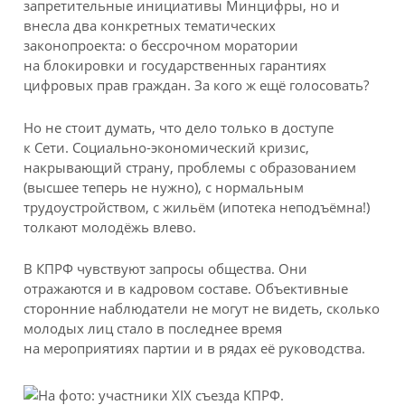
запретительные инициативы Минцифры, но и
внесла два конкретных тематических
законопроекта: о бессрочном моратории
на блокировки и государственных гарантиях
цифровых прав граждан. За кого ж ещё голосовать?
Но не стоит думать, что дело только в доступе
к Сети. Социально-экономический кризис,
накрывающий страну, проблемы с образованием
(высшее теперь не нужно), с нормальным
трудоустройством, с жильём (ипотека неподъёмна!)
толкают молодёжь влево.
В КПРФ чувствуют запросы общества. Они
отражаются и в кадровом составе. Объективные
сторонние наблюдатели не могут не видеть, сколько
молодых лиц стало в последнее время
на мероприятиях партии и в рядах её руководства.