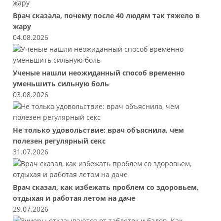
Врач сказала, почему после 40 людям так тяжело в
жару
04.08.2026
Ученые нашли неожиданный способ временно
уменьшить сильную боль
03.08.2026
Не только удовольствие: врач объяснила, чем
полезен регулярный секс
31.07.2026
Врач сказал, как избежать проблем со здоровьем,
отдыхая и работая летом на даче
29.07.2026