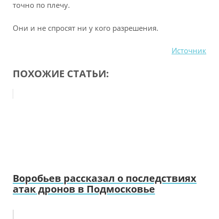
точно по плечу.
Они и не спросят ни у кого разрешения.
Источник
ПОХОЖИЕ СТАТЬИ:
Воробьев рассказал о последствиях
атак дронов в Подмосковье