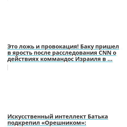
Это ложь и провокация! Баку пришел
в ярость после расследования CNN о
действиях коммандос Израиля в ...
Искусственный интеллект Батька
подкрепил «Орешником»: