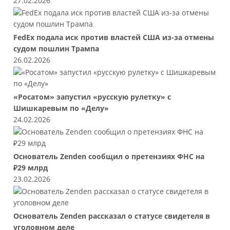
27.02.2026
FedEx подала иск против властей США из-за отмены
судом пошлин Трампа
26.02.2026
«Росатом» запустил «русскую рулетку» с
Шишкаревым по «Делу»
24.02.2026
Основатель Zenden сообщил о претензиях ФНС на
₽29 млрд
23.02.2026
Основатель Zenden рассказал о статусе свидетеля в
уголовном деле