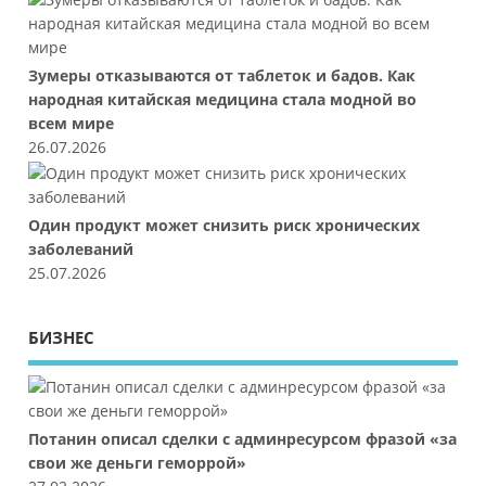
Зумеры отказываются от таблеток и бадов. Как
народная китайская медицина стала модной во
всем мире
26.07.2026
Один продукт может снизить риск хронических
заболеваний
25.07.2026
БИЗНЕС
Потанин описал сделки с админресурсом фразой «за
свои же деньги геморрой»