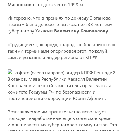
Маслюкова
это доказало в 1998-м.
Интересно, что в прениях по докладу Зюганова
первым было доверено высказаться 38-летнему
губернатору Хакасии
Валентину Коновалову
.
«Трудящиеся», «народ», «народное большинство» —
такими терминами оперировал этот, пожалуй,
самый успешный лидер региона от КПРФ.
Возглавляемое им правительство использует
подходы, выработанные еще в советское время
и опыт известных губернаторов-коммунистов. Эта