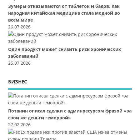
Зумеры отказываются от таблеток и бадов. Как
народная китайская медицина стала модной во
всем мире
26.07.2026
Один продукт может снизить риск хронических
заболеваний
25.07.2026
БИЗНЕС
Потанин описал сделки с админресурсом фразой «за
свои же деньги геморрой»
27.02.2026