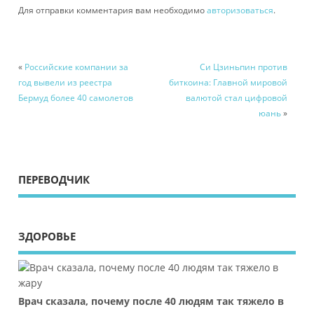
Для отправки комментария вам необходимо
авторизоваться
.
«
Российские компании за
Си Цзиньпин против
год вывели из реестра
биткоина: Главной мировой
Бермуд более 40 самолетов
валютой стал цифровой
юань
»
ПЕРЕВОДЧИК
ЗДОРОВЬЕ
Врач сказала, почему после 40 людям так тяжело в