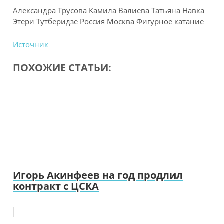
Александра Трусова Камила Валиева Татьяна Навка
Этери Тутберидзе Россия Москва Фигурное катание
Источник
ПОХОЖИЕ СТАТЬИ:
Игорь Акинфеев на год продлил
контракт с ЦСКА