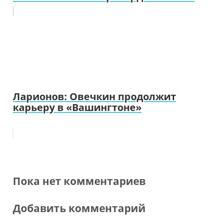
Ларионов: Овечкин продолжит
карьеру в «Вашингтоне»
Пока нет комментариев
Добавить комментарий