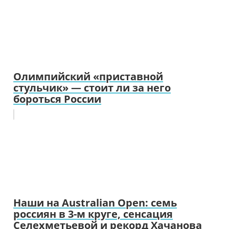
Олимпийский «приставной
стульчик» — стоит ли за него
бороться России
Наши на Australian Open: семь
россиян в 3-м круге, сенсация
Селехметьевой и рекорд Хачанова