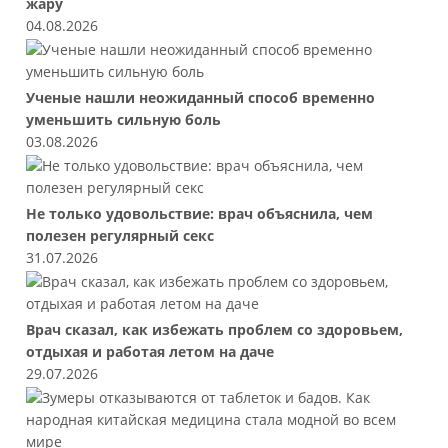
жару
04.08.2026
Ученые нашли неожиданный способ временно
уменьшить сильную боль
03.08.2026
Не только удовольствие: врач объяснила, чем
полезен регулярный секс
31.07.2026
Врач сказал, как избежать проблем со здоровьем,
отдыхая и работая летом на даче
29.07.2026