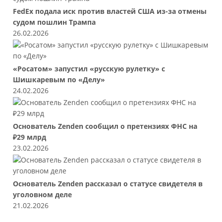
FedEx подала иск против властей США из-за отмены
судом пошлин Трампа
26.02.2026
«Росатом» запустил «русскую рулетку» с
Шишкаревым по «Делу»
24.02.2026
Основатель Zenden сообщил о претензиях ФНС на
₽29 млрд
23.02.2026
Основатель Zenden рассказал о статусе свидетеля в
уголовном деле
21.02.2026