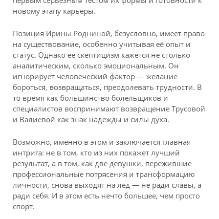
новому этапу карьеры.
Позиция Ирины Родниной, безусловно, имеет право
на существование, особенно учитывая её опыт и
статус. Однако её скептицизм кажется не столько
аналитическим, сколько эмоциональным. Он
игнорирует человеческий фактор — желание
бороться, возвращаться, преодолевать трудности. В
то время как большинство болельщиков и
специалистов воспринимают возвращение Трусовой
и Валиевой как знак надежды и силы духа.
Возможно, именно в этом и заключается главная
интрига: не в том, кто из них покажет лучший
результат, а в том, как две девушки, пережившие
профессиональные потрясения и трансформацию
личности, снова выходят на лёд — не ради славы, а
ради себя. И в этом есть нечто большее, чем просто
спорт.