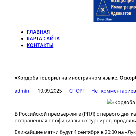
ГЛАВНАЯ
КАРТА САЙТА
КОНТАКТЫ
«Кордоба говорил на иностранном языке. Оскор
admin
10.09.2025
СПОРТ
Нет комментариев
В Российской премьер-лиге (РПЛ) с первого дня 
отстранённая от официальных турниров, продолжае
Ближайшие матчи будут 4 сентября в 20:00 на «Лук