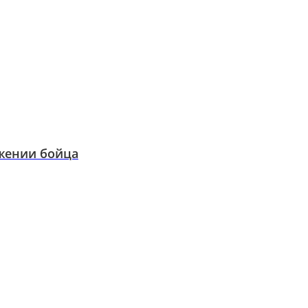
жении бойца