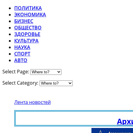
ПОЛИТИКА
ЭКОНОМИКА
БИЗНЕС
ОБЩЕСТВО
ЗДОРОВЬЕ
КУЛЬТУРА
НАУКА
СПОРТ
АВТО
Select Page:
Select Category:
Лента новостей
Архивны