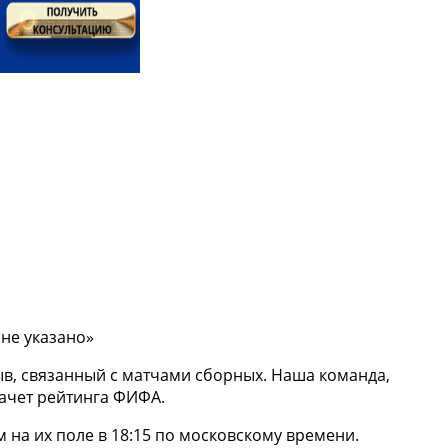
ыв, связанный с матчами сборных. Наша команда,
зачет рейтинга ФИФА.
м на их поле в 18:15 по московскому времени.