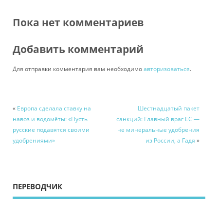
Пока нет комментариев
Добавить комментарий
Для отправки комментария вам необходимо
авторизоваться
.
«
Европа сделала ставку на
Шестнадцатый пакет
навоз и водомёты: «Пусть
санкций: Главный враг ЕС —
русские подавятся своими
не минеральные удобрения
удобрениями»
из России, а Гадя
»
ПЕРЕВОДЧИК