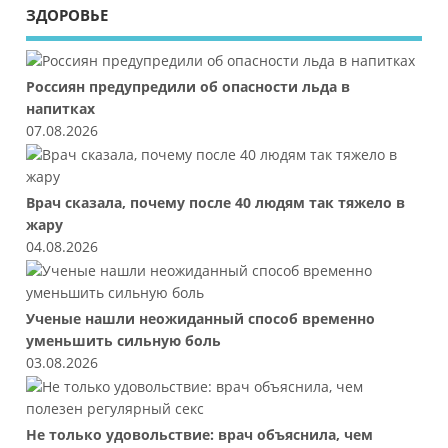
ЗДОРОВЬЕ
Россиян предупредили об опасности льда в
напитках
07.08.2026
Врач сказала, почему после 40 людям так тяжело в
жару
04.08.2026
Ученые нашли неожиданный способ временно
уменьшить сильную боль
03.08.2026
Не только удовольствие: врач объяснила, чем