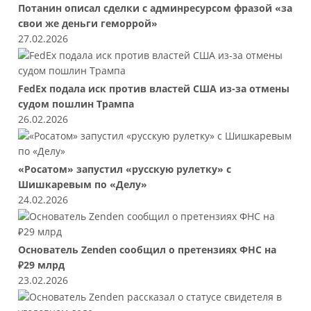
Потанин описал сделки с админресурсом фразой «за
свои же деньги геморрой»
27.02.2026
FedEx подала иск против властей США из-за отмены
судом пошлин Трампа
26.02.2026
«Росатом» запустил «русскую рулетку» с
Шишкаревым по «Делу»
24.02.2026
Основатель Zenden сообщил о претензиях ФНС на
₽29 млрд
23.02.2026