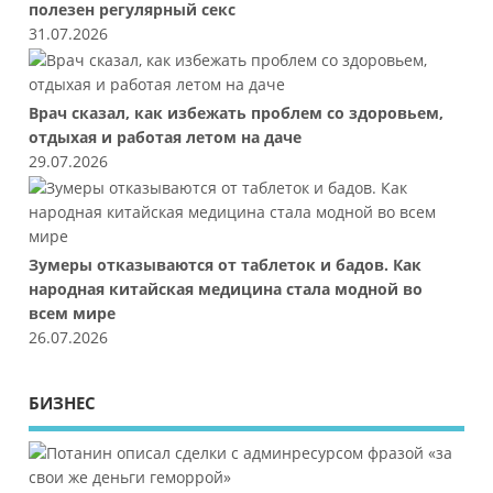
полезен регулярный секс
31.07.2026
Врач сказал, как избежать проблем со здоровьем,
отдыхая и работая летом на даче
29.07.2026
Зумеры отказываются от таблеток и бадов. Как
народная китайская медицина стала модной во
всем мире
26.07.2026
БИЗНЕС