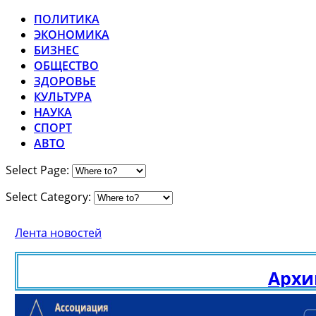
ПОЛИТИКА
ЭКОНОМИКА
БИЗНЕС
ОБЩЕСТВО
ЗДОРОВЬЕ
КУЛЬТУРА
НАУКА
СПОРТ
АВТО
Select Page:
Select Category:
Лента новостей
Архив