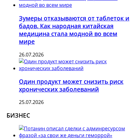
Зумеры отказываются от таблеток и
бадов. Как народная китайская
медицина стала модной во всем
мире
26.07.2026
Один продукт может снизить риск
хронических заболеваний
25.07.2026
БИЗНЕС