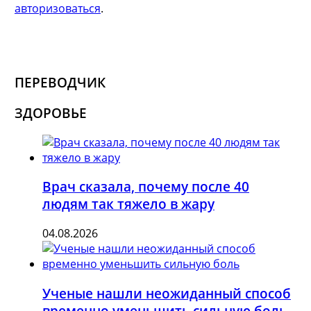
авторизоваться
.
ПЕРЕВОДЧИК
ЗДОРОВЬЕ
Врач сказала, почему после 40
людям так тяжело в жару
04.08.2026
Ученые нашли неожиданный способ
временно уменьшить сильную боль