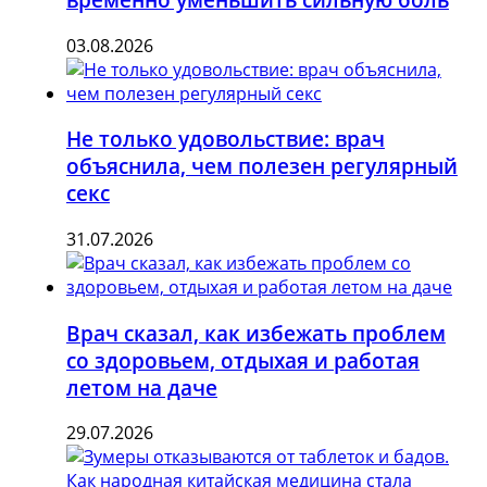
03.08.2026
Не только удовольствие: врач
объяснила, чем полезен регулярный
секс
31.07.2026
Врач сказал, как избежать проблем
со здоровьем, отдыхая и работая
летом на даче
29.07.2026