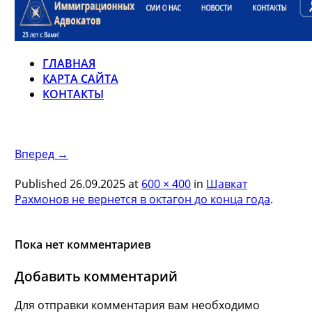
ГЛАВНАЯ
КАРТА САЙТА
КОНТАКТЫ
Вперед →
Published
26.09.2025
at
600 × 400
in
Шавкат
Рахмонов не вернется в октагон до конца года
.
Пока нет комментариев
Добавить комментарий
Для отправки комментария вам необходимо