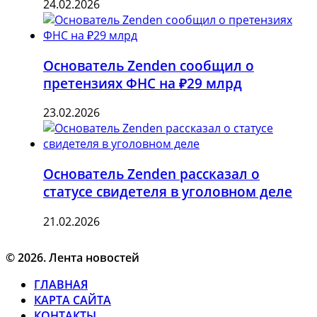
24.02.2026
Основатель Zenden сообщил о
претензиях ФНС на ₽29 млрд
23.02.2026
Основатель Zenden рассказал о
статусе свидетеля в уголовном деле
21.02.2026
© 2026. Лента новостей
ГЛАВНАЯ
КАРТА САЙТА
КОНТАКТЫ