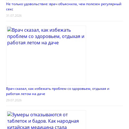
Не только удовольствие: врач объяснила, чем полезен регулярный
секс
31.07.2026
Врач сказал, как избежать проблем со здоровьем, отдыхая и
работая летом на даче
29.07.2026