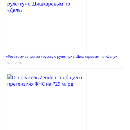
«Росатом» запустил «русскую рулетку» с Шишкаревым по «Делу»
24.02.2026