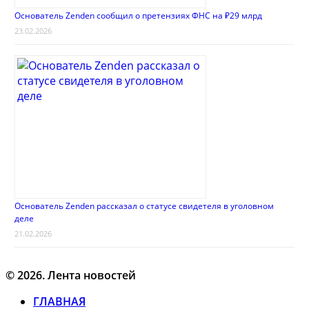
Основатель Zenden сообщил о претензиях ФНС на ₽29 млрд
23.02.2026
Основатель Zenden рассказал о статусе свидетеля в уголовном
деле
21.02.2026
© 2026. Лента новостей
ГЛАВНАЯ