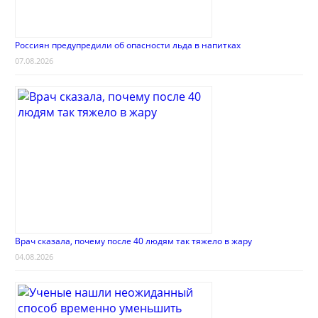
Россиян предупредили об опасности льда в напитках
07.08.2026
Врач сказала, почему после 40 людям так тяжело в жару
04.08.2026