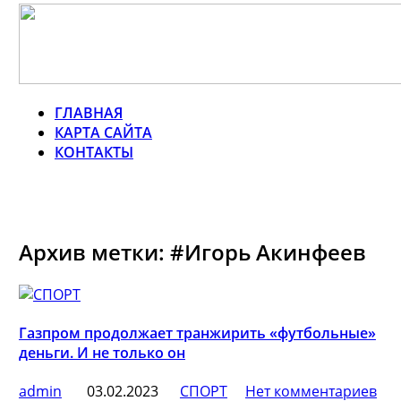
ГЛАВНАЯ
КАРТА САЙТА
КОНТАКТЫ
Архив метки: #Игорь Акинфеев
Газпром продолжает транжирить «футбольные»
деньги. И не только он
admin
03.02.2023
СПОРТ
Нет комментариев