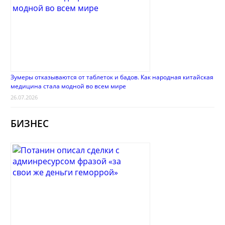
Зумеры отказываются от таблеток и бадов. Как народная китайская
медицина стала модной во всем мире
26.07.2026
БИЗНЕС