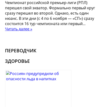
Чемпионат российской премьер-лиги (РПЛ)
перешел свой экватор. Формально первый круг
сразу перешел во второй. Однако, есть один
нюанс. В эти дни (с 4 по 6 ноября — «СП») сразу
состоится 16 тур чемпионата или первый...
Читать далее »
ПЕРЕВОДЧИК
ЗДОРОВЬЕ