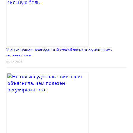
Ученые нашли неожиданный способ временно уменьшить
сильную боль
03.08.2026