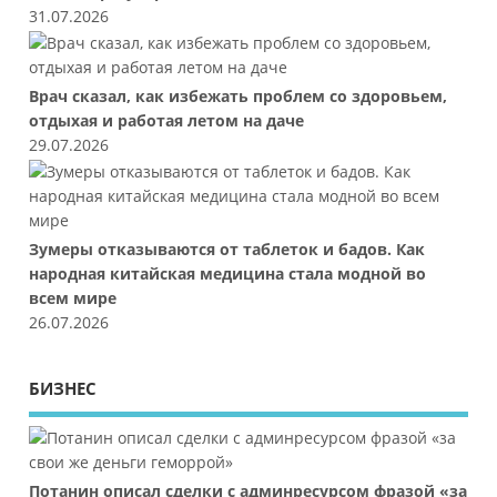
31.07.2026
Врач сказал, как избежать проблем со здоровьем,
отдыхая и работая летом на даче
29.07.2026
Зумеры отказываются от таблеток и бадов. Как
народная китайская медицина стала модной во
всем мире
26.07.2026
БИЗНЕС
Потанин описал сделки с админресурсом фразой «за