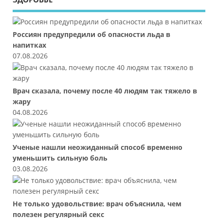
Россиян предупредили об опасности льда в
напитках
07.08.2026
Врач сказала, почему после 40 людям так тяжело в
жару
04.08.2026
Ученые нашли неожиданный способ временно
уменьшить сильную боль
03.08.2026
Не только удовольствие: врач объяснила, чем
полезен регулярный секс