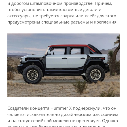
и дорогом штамповочном производстве. Причем,
чтобы установить такие кастомные детали и
аксессуары, не требуется сварка или клей: для этого
предусмотрены специальные разъемы и крепления.
Создатели концепта Hummer X подчеркнули, что он
является исключительно дизайнерским изысканием
и на статус серийной модели не претендует. Однако
очевидно, что более компактные и доступные