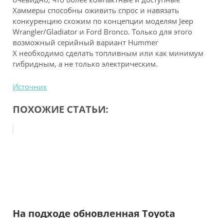
Хаммеры способны оживить спрос и навязать
конкуренцию схожим по концепции моделям Jeep
Wrangler/Gladiator и Ford Bronco. Только для этого
возможный серийный вариант Hummer
X необходимо сделать топливным или как минимум
гибридным, а не только электрическим.
Источник
ПОХОЖИЕ СТАТЬИ:
На подходе обновленная Toyota