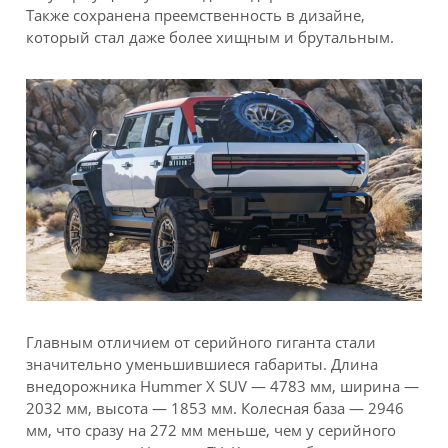
Также сохранена преемственность в дизайне,
который стал даже более хищным и брутальным.
Главным отличием от серийного гиганта стали
значительно уменьшившиеся габариты. Длина
внедорожника Hummer X SUV — 4783 мм, ширина —
2032 мм, высота — 1853 мм. Колесная база — 2946
мм, что сразу на 272 мм меньше, чем у серийного