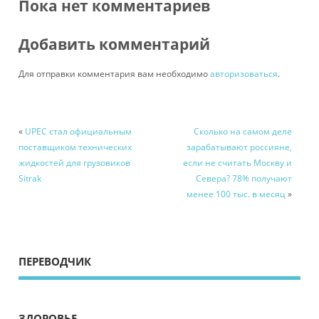
Пока нет комментариев
Добавить комментарий
Для отправки комментария вам необходимо
авторизоваться
.
«
UPEC стал официальным
Сколько на самом деле
поставщиком технических
зарабатывают россияне,
жидкостей для грузовиков
если не считать Москву и
Sitrak
Севера? 78% получают
менее 100 тыс. в месяц
»
ПЕРЕВОДЧИК
ЗДОРОВЬЕ