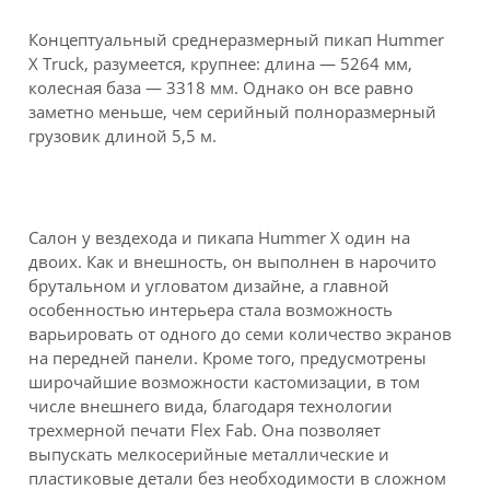
Концептуальный среднеразмерный пикап Hummer
X Truck, разумеется, крупнее: длина — 5264 мм,
колесная база — 3318 мм. Однако он все равно
заметно меньше, чем серийный полноразмерный
грузовик длиной 5,5 м.
Салон у вездехода и пикапа Hummer X один на
двоих. Как и внешность, он выполнен в нарочито
брутальном и угловатом дизайне, а главной
особенностью интерьера стала возможность
варьировать от одного до семи количество экранов
на передней панели. Кроме того, предусмотрены
широчайшие возможности кастомизации, в том
числе внешнего вида, благодаря технологии
трехмерной печати Flex Fab. Она позволяет
выпускать мелкосерийные металлические и
пластиковые детали без необходимости в сложном