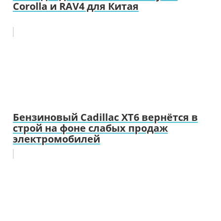
Corolla и RAV4 для Китая
Бензиновый Cadillac XT6 вернётся в
строй на фоне слабых продаж
электромобилей