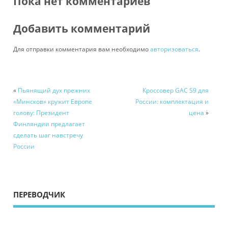
Пока нет комментариев
Добавить комментарий
Для отправки комментария вам необходимо
авторизоваться
.
«
Пьянящий дух прежних
Кроссовер GAC S9 для
«Минсков» кружит Европе
России: комплектация и
голову: Президент
цена
»
Финляндии предлагает
сделать шаг навстречу
России
ПЕРЕВОДЧИК