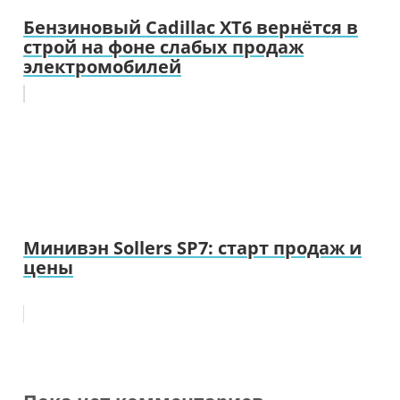
Бензиновый Cadillac XT6 вернётся в
строй на фоне слабых продаж
электромобилей
Минивэн Sollers SP7: старт продаж и
цены