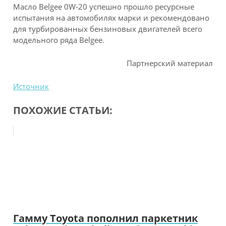
Масло Belgee 0W-20 успешно прошло ресурсные
испытания на автомобилях марки и рекомендовано
для турбированных бензиновых двигателей всего
модельного ряда Belgee.
Партнерский материал
Источник
ПОХОЖИЕ СТАТЬИ:
Гамму Toyota пополнил паркетник