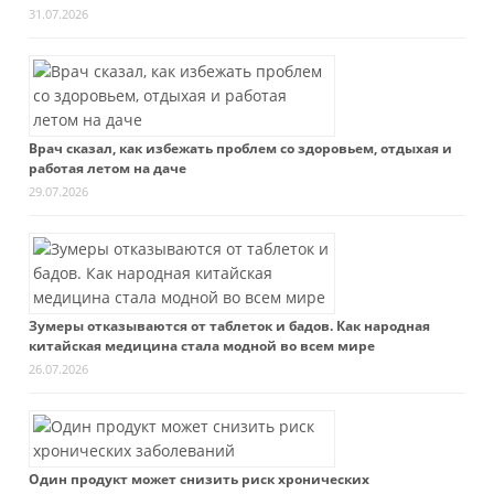
31.07.2026
Врач сказал, как избежать проблем со здоровьем, отдыхая и
работая летом на даче
29.07.2026
Зумеры отказываются от таблеток и бадов. Как народная
китайская медицина стала модной во всем мире
26.07.2026
Один продукт может снизить риск хронических