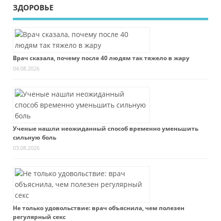
ЗДОРОВЬЕ
Врач сказала, почему после 40 людям так тяжело в жару
04.08.2026
Ученые нашли неожиданный способ временно уменьшить
сильную боль
03.08.2026
Не только удовольствие: врач объяснила, чем полезен
регулярный секс