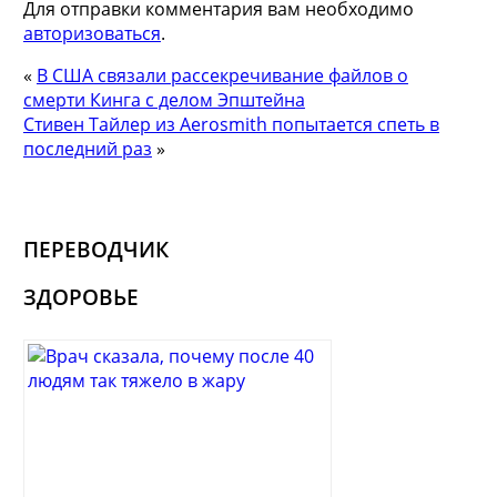
Для отправки комментария вам необходимо
авторизоваться
.
«
В США связали рассекречивание файлов о
смерти Кинга с делом Эпштейна
Стивен Тайлер из Aerosmith попытается спеть в
последний раз
»
ПЕРЕВОДЧИК
ЗДОРОВЬЕ