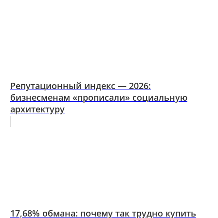
Репутационный индекс — 2026:
бизнесменам «прописали» социальную
архитектуру
17,68% обмана: почему так трудно купить