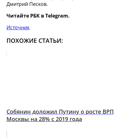
Дмитрий Песков.
Читайте РБК в Telegram.
Источник
ПОХОЖИЕ СТАТЬИ:
Собянин доложил Путину о росте ВРП
Москвы на 28% с 2019 года