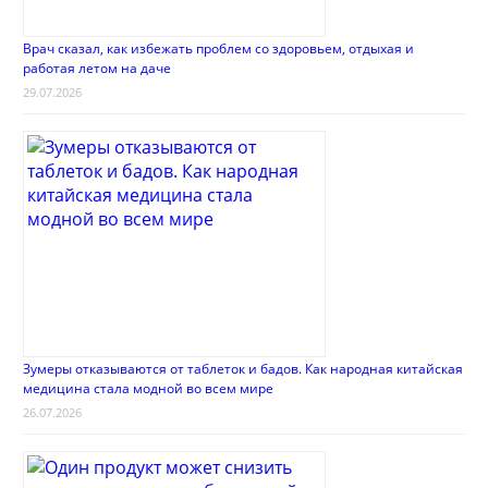
Врач сказал, как избежать проблем со здоровьем, отдыхая и
работая летом на даче
29.07.2026
Зумеры отказываются от таблеток и бадов. Как народная китайская
медицина стала модной во всем мире
26.07.2026