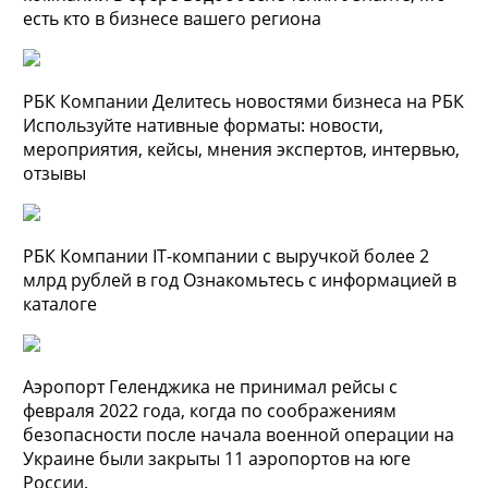
есть кто в бизнесе вашего региона
РБК Компании Делитесь новостями бизнеса на РБК
Используйте нативные форматы: новости,
мероприятия, кейсы, мнения экспертов, интервью,
отзывы
РБК Компании IT-компании с выручкой более 2
млрд рублей в год Ознакомьтесь с информацией в
каталоге
Аэропорт Геленджика не принимал рейсы с
февраля 2022 года, когда по соображениям
безопасности после начала военной операции на
Украине были закрыты 11 аэропортов на юге
России.