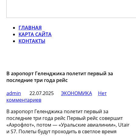
ГЛАВНАЯ
КАРТА САЙТА
КОНТАКТЫ
В аэропорт Геленджика полетит первый за
последние три года рейс
admin
22.07.2025
ЭКОНОМИКА
Нет
комментариев
В аэропорт Геленджика полетит первый за
последние три года рейс
Первый рейс совершит
«Аэрофлот», потом — «Уральские авиалинии», Utair
и S7. Полеты будут проходить в светлое время