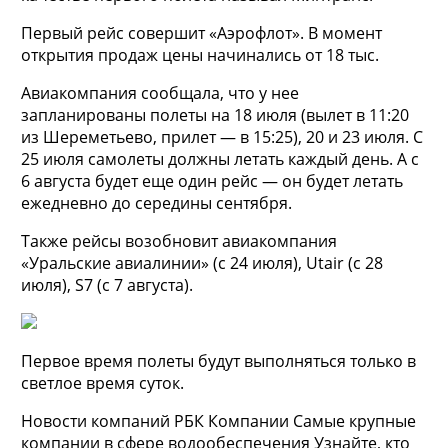
Первый рейс совершит «Аэрофлот». В момент
открытия продаж цены начинались от 18 тыс.
Авиакомпания сообщала, что у нее
запланированы полеты на 18 июля (вылет в 11:20
из Шереметьево, прилет — в 15:25), 20 и 23 июля. С
25 июля самолеты должны летать каждый день. А с
6 августа будет еще один рейс — он будет летать
ежедневно до середины сентября.
Также рейсы возобновит авиакомпания
«Уральские авиалинии» (с 24 июля), Utair (с 28
июля), S7 (с 7 августа).
Первое время полеты будут выполняться только в
светлое время суток.
Новости компаний РБК Компании Самые крупные
компании в сфере водообеспечения Узнайте, кто