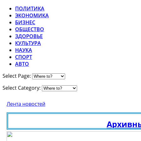
ПОЛИТИКА
ЭКОНОМИКА
БИЗНЕС
ОБЩЕСТВО
ЗДОРОВЬЕ
КУЛЬТУРА
НАУКА
СПОРТ
АВТО
Select Page:
Select Category:
Лента новостей
Архивные 