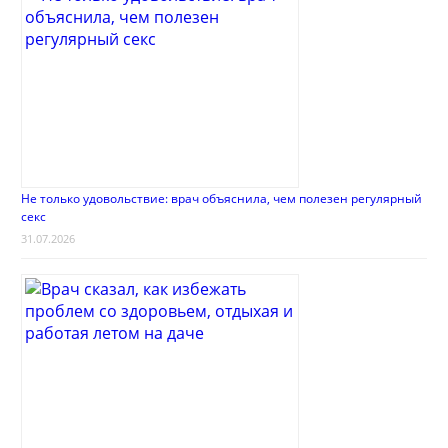
Не только удовольствие: врач объяснила, чем полезен регулярный
секс
31.07.2026