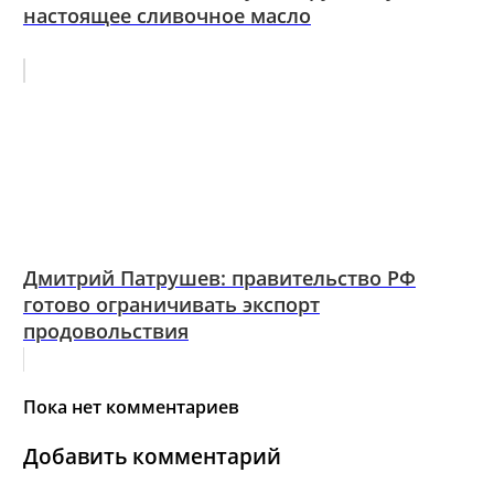
настоящее сливочное масло
Дмитрий Патрушев: правительство РФ
готово ограничивать экспорт
продовольствия
Пока нет комментариев
Добавить комментарий