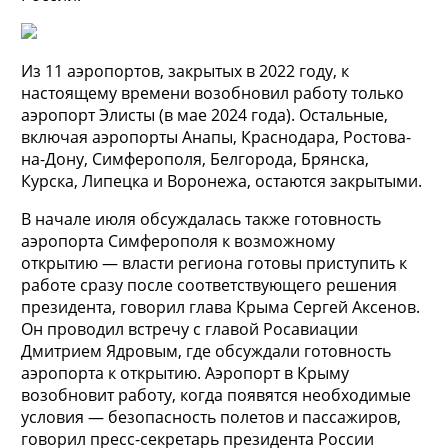
Из 11 аэропортов, закрытых в 2022 году, к
настоящему времени возобновил работу только
аэропорт Элисты (в мае 2024 года). Остальные,
включая аэропорты Анапы, Краснодара, Ростова-
на-Дону, Симферополя, Белгорода, Брянска,
Курска, Липецка и Воронежа, остаются закрытыми.
В начале июля обсуждалась также готовность
аэропорта Симферополя к возможному
открытию — власти региона готовы приступить к
работе сразу после соответствующего решения
президента, говорил глава Крыма Сергей Аксенов.
Он проводил встречу с главой Росавиации
Дмитрием Ядровым, где обсуждали готовность
аэропорта к открытию. Аэропорт в Крыму
возобновит работу, когда появятся необходимые
условия — безопасность полетов и пассажиров,
говорил пресс-секретарь президента России