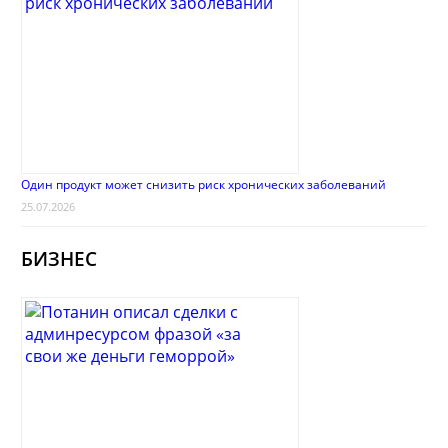
Один продукт может снизить риск хронических заболеваний
25.07.2026
БИЗНЕС