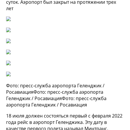
суток. Аэропорт был закрыт на протяжении трех
лет
Фото: пресс-служба аэропорта Геленджик /
РосавиацияФото: пресс-служба аэропорта
Геленджик / РосавиацияФото: пресс-служба
аэропорта Геленджик / Росавиация
18 июля должен состояться первый с февраля 2022
года рейс в аэропорт Геленджика. Эту дату в
качестве первого полета называл Минтранс.