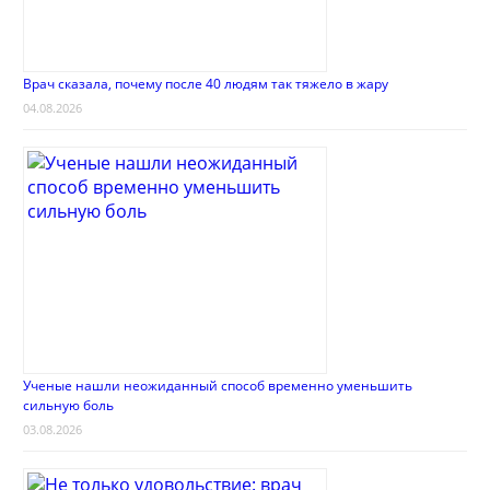
Врач сказала, почему после 40 людям так тяжело в жару
04.08.2026
Ученые нашли неожиданный способ временно уменьшить
сильную боль
03.08.2026