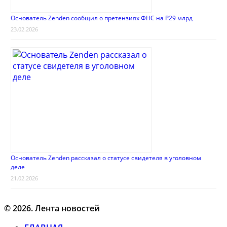
Основатель Zenden сообщил о претензиях ФНС на ₽29 млрд
23.02.2026
Основатель Zenden рассказал о статусе свидетеля в уголовном
деле
21.02.2026
© 2026. Лента новостей