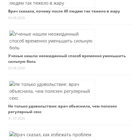
Врач сказала, почему после 40 людям так тяжело в жару
04.08.2026
Ученые нашли неожиданный способ временно уменьшить
сильную боль
03.08.2026
Не только удовольствие: врач объяснила, чем полезен
регулярный секс
31.07.2026