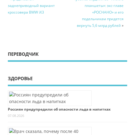
заднеприводный вариант
планшеты»: экс-главе
кроссовера BMW iX3
«РОСНАНО» и его
подельникам придется
вернуть 5,6 млрд рублей
»
ПЕРЕВОДЧИК
ЗДОРОВЬЕ
Россиян предупредили об опасности льда в напитках
07.08.2026