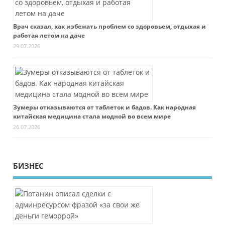
Врач сказал, как избежать проблем со здоровьем, отдыхая и
работая летом на даче
29.07.2026
Зумеры отказываются от таблеток и бадов. Как народная
китайская медицина стала модной во всем мире
26.07.2026
БИЗНЕС