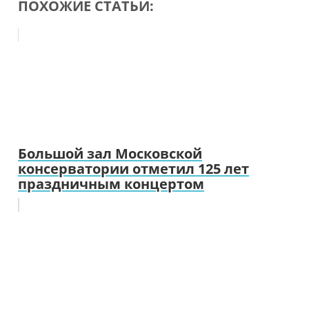
ПОХОЖИЕ СТАТЬИ:
Большой зал Московской
консерватории отметил 125 лет
праздничным концертом