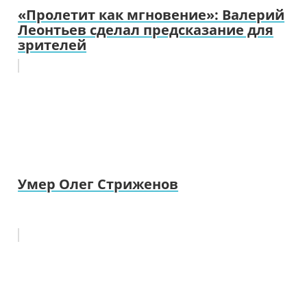
«Пролетит как мгновение»: Валерий
Леонтьев сделал предсказание для
зрителей
Умер Олег Стриженов