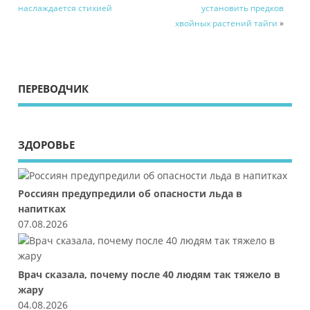
наслаждается стихией
установить предков
хвойных растений тайги
»
ПЕРЕВОДЧИК
ЗДОРОВЬЕ
Россиян предупредили об опасности льда в
напитках
07.08.2026
Врач сказала, почему после 40 людям так тяжело в
жару
04.08.2026