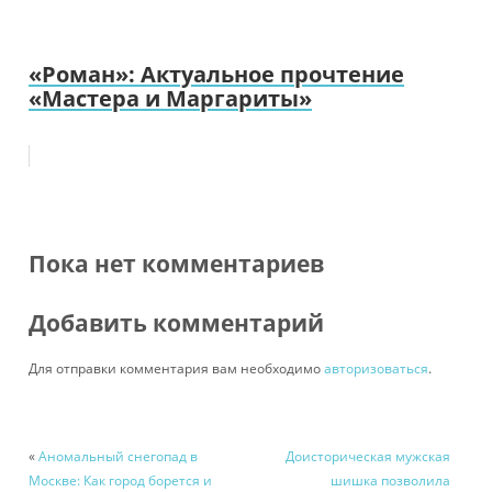
«Роман»: Актуальное прочтение
«Мастера и Маргариты»
Пока нет комментариев
Добавить комментарий
Для отправки комментария вам необходимо
авторизоваться
.
«
Аномальный снегопад в
Доисторическая мужская
Москве: Как город борется и
шишка позволила