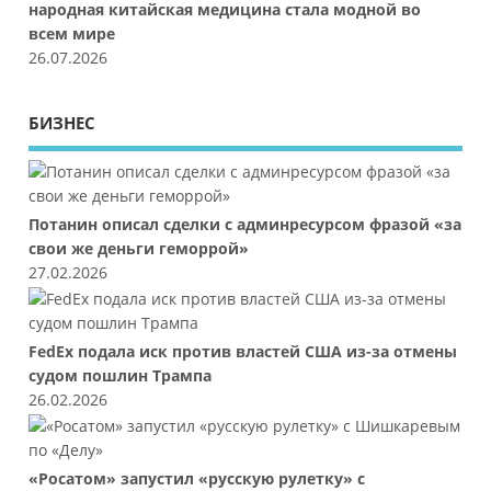
народная китайская медицина стала модной во
всем мире
26.07.2026
БИЗНЕС
Потанин описал сделки с админресурсом фразой «за
свои же деньги геморрой»
27.02.2026
FedEx подала иск против властей США из-за отмены
судом пошлин Трампа
26.02.2026
«Росатом» запустил «русскую рулетку» с