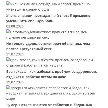
Ученые нашли неожиданный способ временно
уменьшить сильную боль
03.08.2026
Не только удовольствие: врач объяснила, чем
полезен регулярный секс
31.07.2026
Врач сказал, как избежать проблем со здоровьем,
отдыхая и работая летом на даче
29.07.2026
Зумеры отказываются от таблеток и бадов. Как