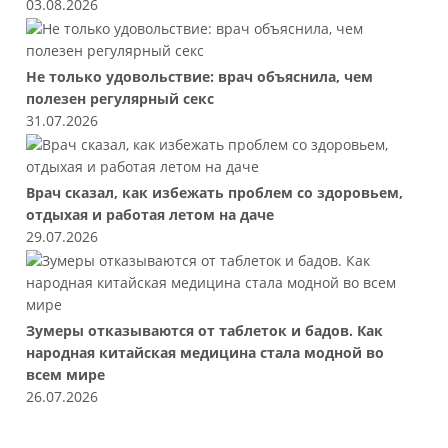
03.08.2026
Не только удовольствие: врач объяснила, чем
полезен регулярный секс
31.07.2026
Врач сказал, как избежать проблем со здоровьем,
отдыхая и работая летом на даче
29.07.2026
Зумеры отказываются от таблеток и бадов. Как
народная китайская медицина стала модной во
всем мире
26.07.2026