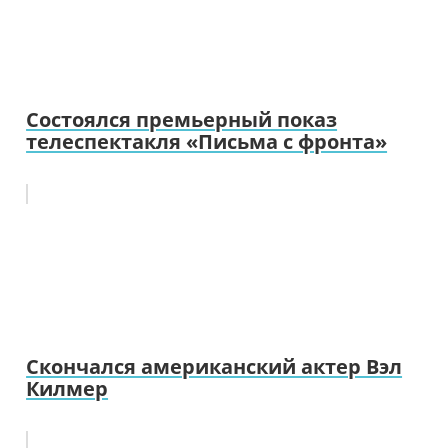
Состоялся премьерный показ
телеспектакля «Письма с фронта»
Скончался американский актер Вэл
Килмер