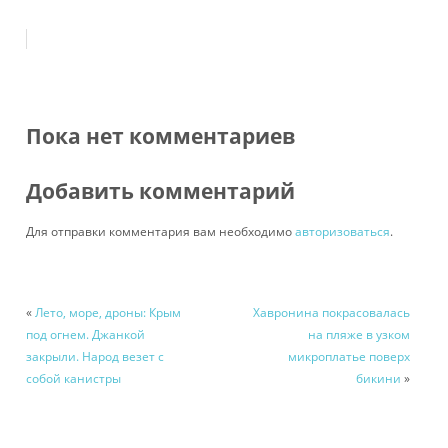
Пока нет комментариев
Добавить комментарий
Для отправки комментария вам необходимо
авторизоваться
.
«
Лето, море, дроны: Крым
Хавронина покрасовалась
под огнем. Джанкой
на пляже в узком
закрыли. Народ везет с
микроплатье поверх
собой канистры
бикини
»