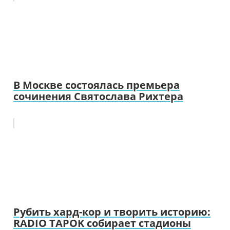
В Москве состоялась премьера
сочинения Святослава Рихтера
Рубить хард-кор и творить историю:
RADIO TAPOK собирает стадионы