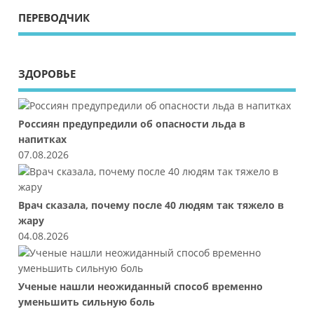
ПЕРЕВОДЧИК
ЗДОРОВЬЕ
Россиян предупредили об опасности льда в
напитках
07.08.2026
Врач сказала, почему после 40 людям так тяжело в
жару
04.08.2026
Ученые нашли неожиданный способ временно
уменьшить сильную боль