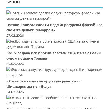
БИЗНЕС
Потанин описал сделки с админресурсом фразой «за
свои же деньги геморрой»
27.02.2026
FedEx подала иск против властей США из-за отмены
судом пошлин Трампа
26.02.2026
«Росатом» запустил «русскую рулетку» с
Шишкаревым по «Делу»
24.02.2026