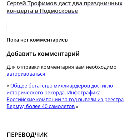
Сергей Трофимов даст два праздничных
концерта в Подмосковье
Пока нет комментариев
Добавить комментарий
Для отправки комментария вам необходимо
авторизоваться
.
«
Общее богатство миллиардеров достигло
исторического рекорда. Инфографика
Российские компании за год вывели из реестра
Бермуд более 40 самолетов
»
ПЕРЕВОДЧИК