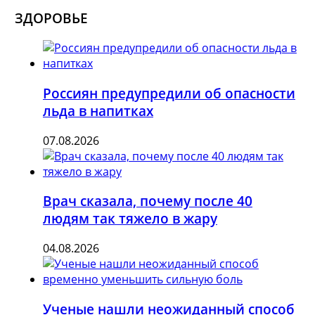
ЗДОРОВЬЕ
Россиян предупредили об опасности
льда в напитках
07.08.2026
Врач сказала, почему после 40
людям так тяжело в жару
04.08.2026
Ученые нашли неожиданный способ