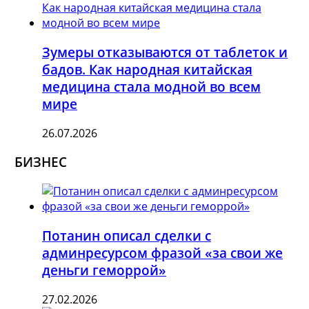
Зумеры отказываются от таблеток и
бадов. Как народная китайская
медицина стала модной во всем
мире
26.07.2026
БИЗНЕС
Потанин описал сделки с
админресурсом фразой «за свои же
деньги геморрой»
27.02.2026