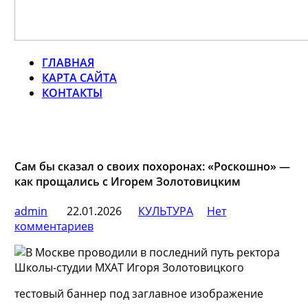
ГЛАВНАЯ
КАРТА САЙТА
КОНТАКТЫ
Сам бы сказал о своих похоронах: «Роскошно» —
как прощались с Игорем Золотовицким
admin
22.01.2026
КУЛЬТУРА
Нет
комментариев
тестовый баннер под заглавное изображение