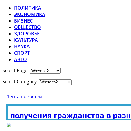
ПОЛИТИКА
ЭКОНОМИКА
БИЗНЕС
ОБЩЕСТВО
ЗДОРОВЬЕ
КУЛЬТУРА
НАУКА
СПОРТ
АВТО
Select Page:
Select Category:
Лента новостей
получения гражданства в разных