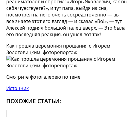
реаниматолог и спросил: «Игорь Яковлевич, как вы
себя чувствуете?», и тут папа, выйдя из сна,
посмотрел на него очень сосредоточенно — вы
все знаете этот его взгляд — и сказал «Во!», — тут
Алексей поднял большой палец вверх, — Это была
его последняя реакция, он ушел вот так!
Как прошла церемония прощания с Игорем
Золотовицким: фоторепортаж
Смотрите фотогалерею по теме
Источник
ПОХОЖИЕ СТАТЬИ: