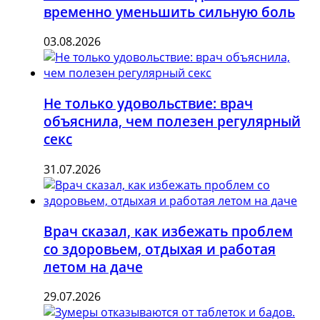
временно уменьшить сильную боль
03.08.2026
Не только удовольствие: врач
объяснила, чем полезен регулярный
секс
31.07.2026
Врач сказал, как избежать проблем
со здоровьем, отдыхая и работая
летом на даче
29.07.2026