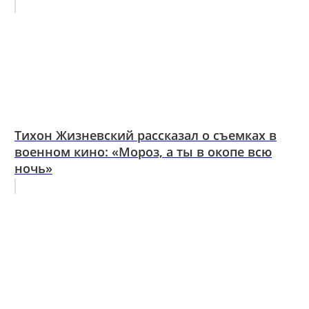
Тихон Жизневский рассказал о съемках в
военном кино: «Мороз, а ты в окопе всю
ночь»