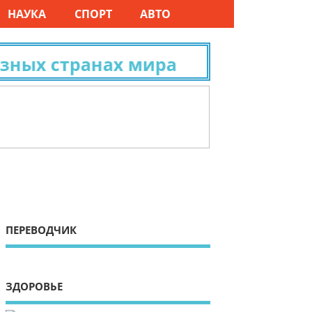
НАУКА
СПОРТ
АВТО
ых странах мира
ПЕРЕВОДЧИК
ЗДОРОВЬЕ