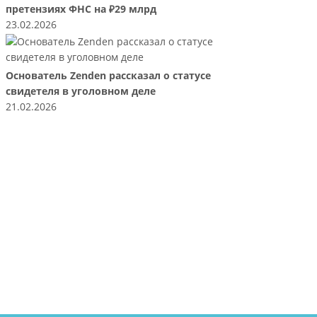
претензиях ФНС на ₽29 млрд
23.02.2026
Основатель Zenden рассказал о статусе
свидетеля в уголовном деле
21.02.2026