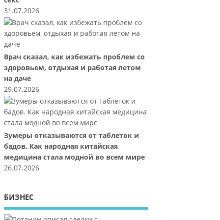
секс
31.07.2026
Врач сказал, как избежать проблем со
здоровьем, отдыхая и работая летом
на даче
29.07.2026
Зумеры отказываются от таблеток и
бадов. Как народная китайская
медицина стала модной во всем мире
26.07.2026
БИЗНЕС