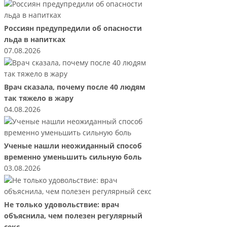
Россиян предупредили об опасности
льда в напитках
07.08.2026
Врач сказала, почему после 40 людям
так тяжело в жару
04.08.2026
Ученые нашли неожиданный способ
временно уменьшить сильную боль
03.08.2026
Не только удовольствие: врач
объяснила, чем полезен регулярный