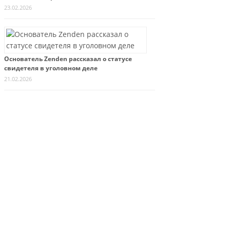
23.02.2026
Основатель Zenden рассказал о статусе
свидетеля в уголовном деле
21.02.2026