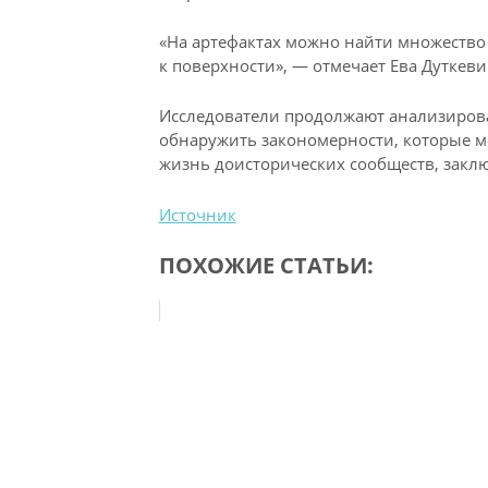
«На артефактах можно найти множество
к поверхности», — отмечает Ева Дуткеви
Исследователи продолжают анализирова
обнаружить закономерности, которые м
жизнь доисторических сообществ, заключ
Источник
ПОХОЖИЕ СТАТЬИ: