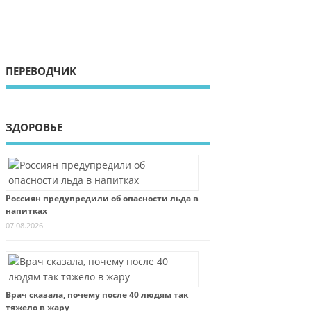
ПЕРЕВОДЧИК
ЗДОРОВЬЕ
Россиян предупредили об опасности льда в
напитках
07.08.2026
Врач сказала, почему после 40 людям так
тяжело в жару