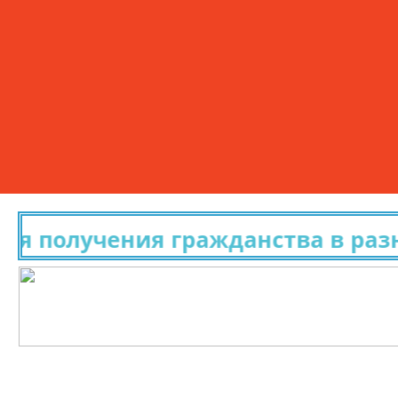
олучения гражданства в разных 