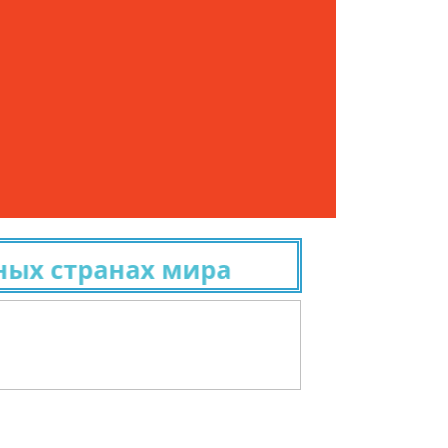
странах мира