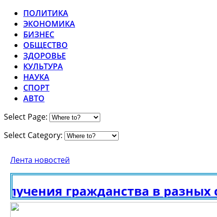
ПОЛИТИКА
ЭКОНОМИКА
БИЗНЕС
ОБЩЕСТВО
ЗДОРОВЬЕ
КУЛЬТУРА
НАУКА
СПОРТ
АВТО
Select Page:
Select Category:
Лента новостей
учения гражданства в разных ст