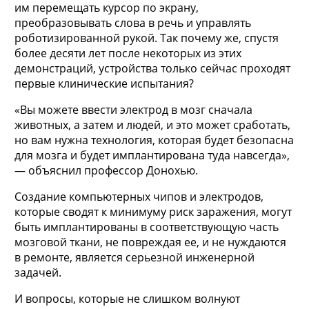
им перемещать курсор по экрану,
преобразовывать слова в речь и управлять
роботизированной рукой. Так почему же, спустя
более десяти лет после некоторых из этих
демонстраций, устройства только сейчас проходят
первые клинические испытания?
«Вы можете ввести электрод в мозг сначала
животных, а затем и людей, и это может сработать,
но вам нужна технология, которая будет безопасна
для мозга и будет имплантирована туда навсегда»,
— объяснил профессор Донохью.
Создание компьютерных чипов и электродов,
которые сводят к минимуму риск заражения, могут
быть имплантированы в соответствующую часть
мозговой ткани, не повреждая ее, и не нуждаются
в ремонте, является серьезной инженерной
задачей.
И вопросы, которые не слишком волнуют