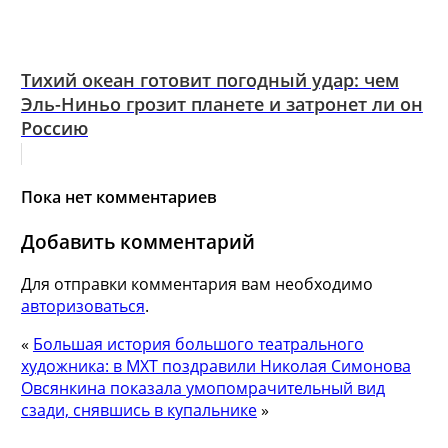
Тихий океан готовит погодный удар: чем
Эль-Ниньо грозит планете и затронет ли он
Россию
Пока нет комментариев
Добавить комментарий
Для отправки комментария вам необходимо
авторизоваться
.
«
Большая история большого театрального
художника: в МХТ поздравили Николая Симонова
Овсянкина показала умопомрачительный вид
сзади, снявшись в купальнике
»