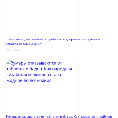
Врач сказал, как избежать проблем со здоровьем, отдыхая и
работая летом на даче
29.07.2026
Зумеры отказываются от таблеток и бадов. Как народная китайская