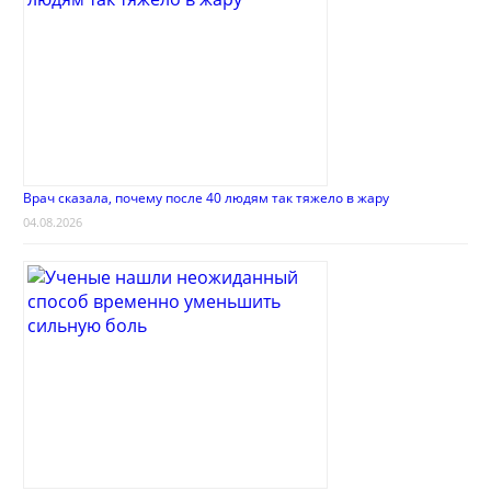
Врач сказала, почему после 40 людям так тяжело в жару
04.08.2026