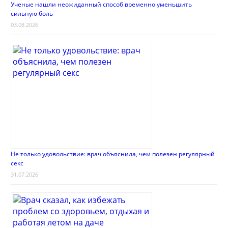
Ученые нашли неожиданный способ временно уменьшить
сильную боль
03.08.2026
Не только удовольствие: врач объяснила, чем полезен регулярный
секс
31.07.2026