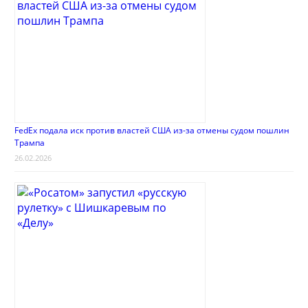
FedEx подала иск против властей США из-за отмены судом пошлин
Трампа
26.02.2026