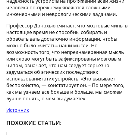
надежность устройств на протяжении всей жизни
человека по-прежнему являются сложными
инженерными и неврологическими задачами.
Профессор Донохью считает, что мозговые чипы в
настоящее время не способны собирать и
обрабатывать достаточно информации, чтобы
можно было «читать» наши мысли. Но
возможность того, что непреднамеренная мысль
или слово могут быть зафиксированы мозговым
чипом, означает, что нам следует серьезно
задуматься об этических последствиях
использования этих устройств. «Это вызывает
беспокойство, — констатирует он. – По мере того,
как мы узнаем все больше и больше, мы сможем
лучше понять, о чем вы думаете».
Источник
ПОХОЖИЕ СТАТЬИ: