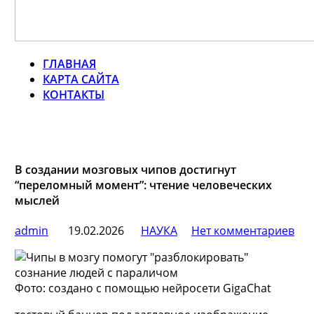
ГЛАВНАЯ
КАРТА САЙТА
КОНТАКТЫ
В создании мозговых чипов достигнут
“переломный момент”: чтение человеческих
мыслей
admin
19.02.2026
НАУКА
Нет комментариев
Фото: создано с помощью нейросети GigaChat