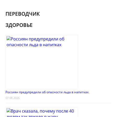
ПЕРЕВОДЧИК
ЗДОРОВЬЕ
Россиян предупредили об опасности льда в напитках
07.08.2026