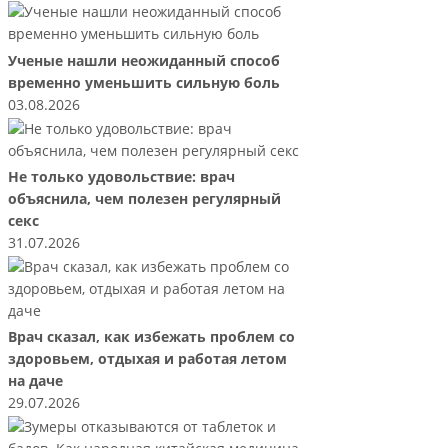
Ученые нашли неожиданный способ
временно уменьшить сильную боль
03.08.2026
Не только удовольствие: врач
объяснила, чем полезен регулярный
секс
31.07.2026
Врач сказал, как избежать проблем со
здоровьем, отдыхая и работая летом
на даче
29.07.2026