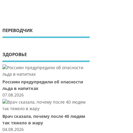
ПЕРЕВОДЧИК
ЗДОРОВЬЕ
Россиян предупредили об опасности
льда в напитках
07.08.2026
Врач сказала, почему после 40 людям
так тяжело в жару
04.08.2026