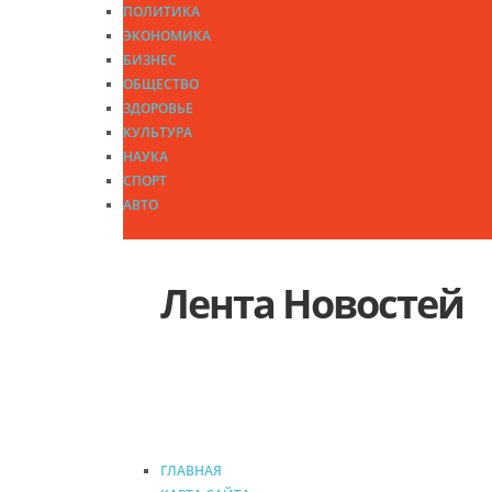
ПОЛИТИКА
ЭКОНОМИКА
БИЗНЕС
ОБЩЕСТВО
ЗДОРОВЬЕ
КУЛЬТУРА
НАУКА
СПОРТ
АВТО
Лента Новостей
ГЛАВНАЯ