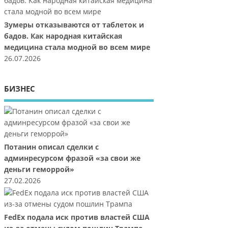
Зумеры отказываются от таблеток и
бадов. Как народная китайская
медицина стала модной во всем мире
26.07.2026
БИЗНЕС
Потанин описал сделки с
админресурсом фразой «за свои же
деньги геморрой»
27.02.2026
FedEx подала иск против властей США