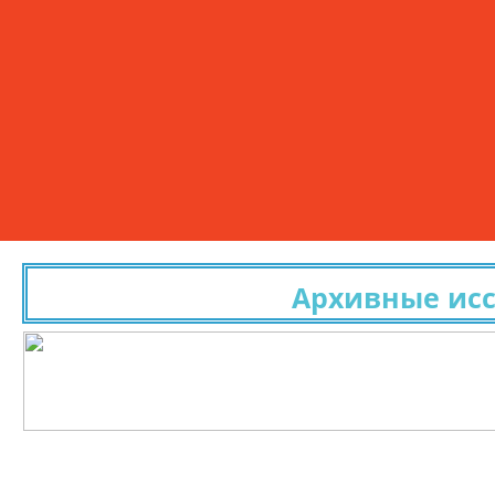
Архивные исслед