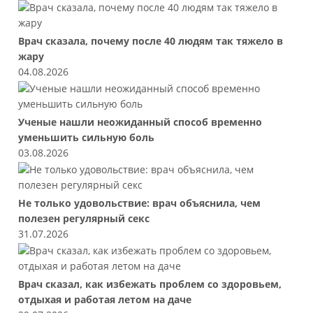
Врач сказала, почему после 40 людям так тяжело в
жару
04.08.2026
Ученые нашли неожиданный способ временно
уменьшить сильную боль
03.08.2026
Не только удовольствие: врач объяснила, чем
полезен регулярный секс
31.07.2026
Врач сказал, как избежать проблем со здоровьем,
отдыхая и работая летом на даче