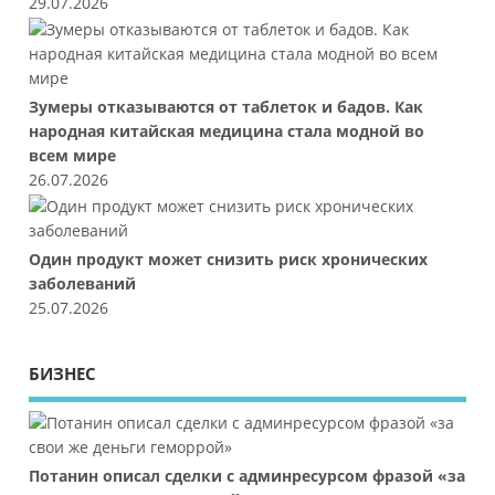
29.07.2026
Зумеры отказываются от таблеток и бадов. Как
народная китайская медицина стала модной во
всем мире
26.07.2026
Один продукт может снизить риск хронических
заболеваний
25.07.2026
БИЗНЕС
Потанин описал сделки с админресурсом фразой «за