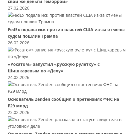
свои же деньги геморрой»
27.02.2026
FedEx подала иск против властей США из-за отмены
судом пошлин Трампа
26.02.2026
«Росатом» запустил «русскую рулетку» с
Шишкаревым по «Делу»
24.02.2026
Основатель Zenden сообщил о претензиях ФНС на
₽29 млрд
23.02.2026
Основатель Zenden рассказал о статусе свидетеля в