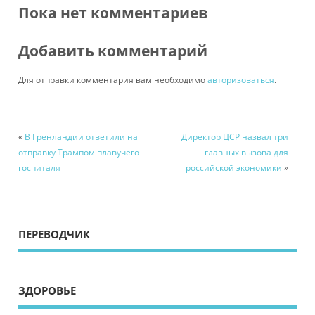
Пока нет комментариев
Добавить комментарий
Для отправки комментария вам необходимо
авторизоваться
.
«
В Гренландии ответили на
Директор ЦСР назвал три
отправку Трампом плавучего
главных вызова для
госпиталя
российской экономики
»
ПЕРЕВОДЧИК
ЗДОРОВЬЕ