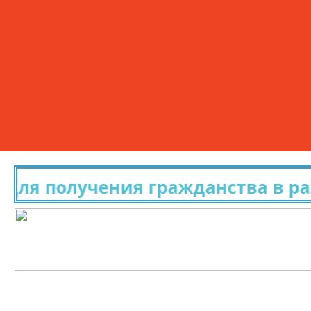
ля получения гражданства в раз