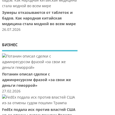
Зумеры отказываются от таблеток и
бадов. Как народная китайская
медицина стала модной во всем мире
26.07.2026
БИЗНЕС
Потанин описал сделки с
админресурсом фразой «за свои же
деньги геморрой»
27.02.2026
FedEx подала иск против властей США