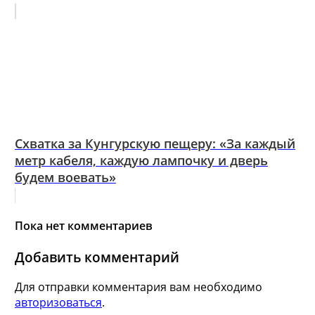
Схватка за Кунгурскую пещеру: «За каждый
метр кабеля, каждую лампочку и дверь
будем воевать»
Пока нет комментариев
Добавить комментарий
Для отправки комментария вам необходимо
авторизоваться
.