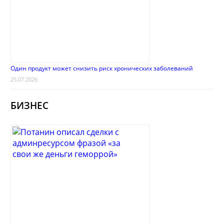
Один продукт может снизить риск хронических заболеваний
25.07.2026
БИЗНЕС