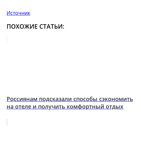
Источник
ПОХОЖИЕ СТАТЬИ:
Россиянам подсказали способы сэкономить
на отеле и получить комфортный отдых