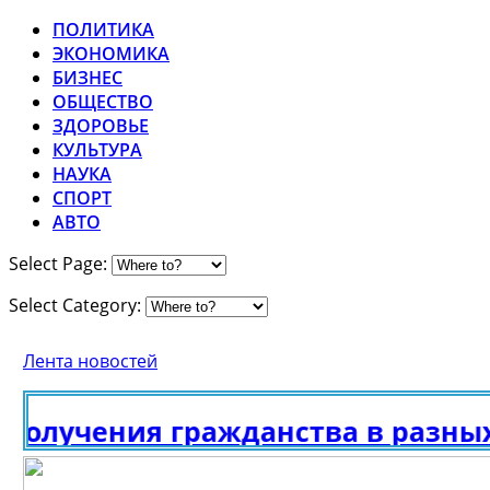
ПОЛИТИКА
ЭКОНОМИКА
БИЗНЕС
ОБЩЕСТВО
ЗДОРОВЬЕ
КУЛЬТУРА
НАУКА
СПОРТ
АВТО
Select Page:
Select Category:
Лента новостей
олучения гражданства в разных 