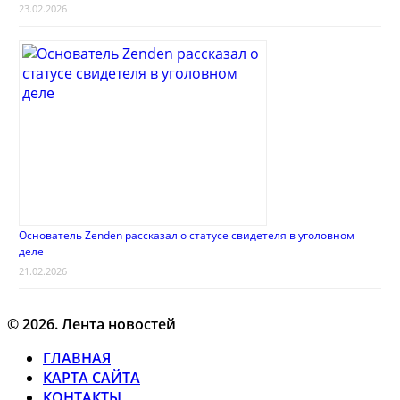
23.02.2026
Основатель Zenden рассказал о статусе свидетеля в уголовном
деле
21.02.2026
© 2026. Лента новостей
ГЛАВНАЯ
КАРТА САЙТА
КОНТАКТЫ