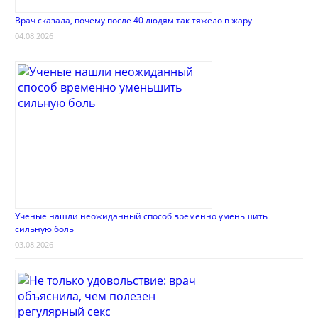
Врач сказала, почему после 40 людям так тяжело в жару
04.08.2026
Ученые нашли неожиданный способ временно уменьшить
сильную боль
03.08.2026