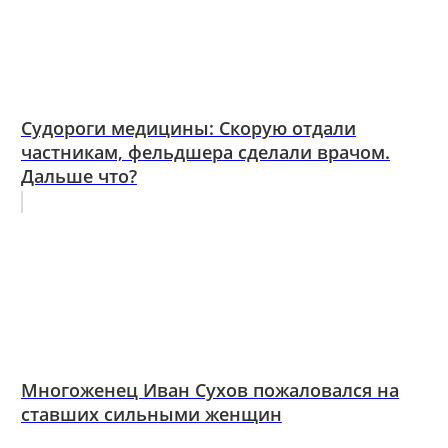
Судороги медицины: Скорую отдали
частникам, фельдшера сделали врачом.
Дальше что?
Многоженец Иван Сухов пожаловался на
ставших сильными женщин