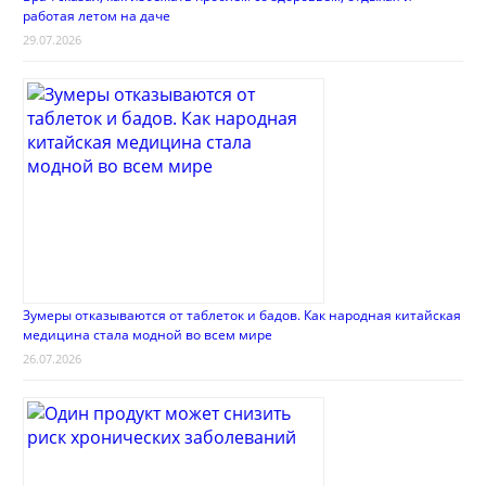
работая летом на даче
29.07.2026
Зумеры отказываются от таблеток и бадов. Как народная китайская
медицина стала модной во всем мире
26.07.2026