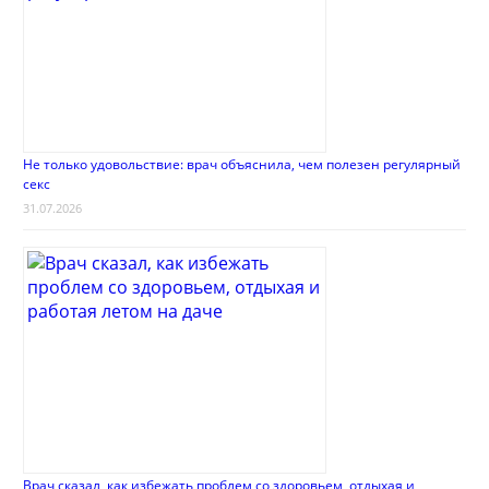
Не только удовольствие: врач объяснила, чем полезен регулярный
секс
31.07.2026
Врач сказал, как избежать проблем со здоровьем, отдыхая и