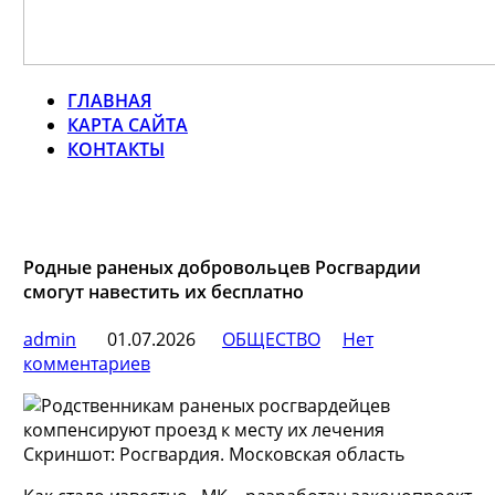
ГЛАВНАЯ
КАРТА САЙТА
КОНТАКТЫ
Родные раненых добровольцев Росгвардии
смогут навестить их бесплатно
admin
01.07.2026
ОБЩЕСТВО
Нет
комментариев
Скриншот: Росгвардия. Московская область