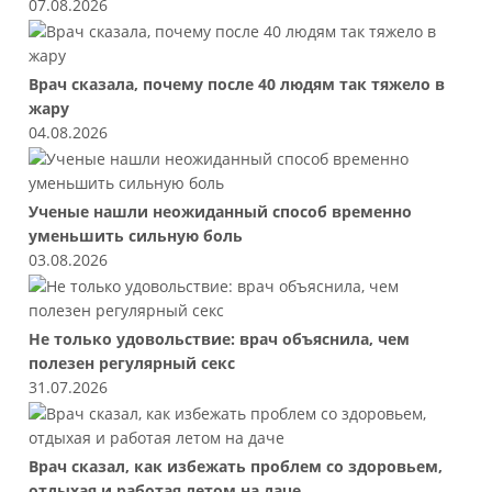
07.08.2026
Врач сказала, почему после 40 людям так тяжело в
жару
04.08.2026
Ученые нашли неожиданный способ временно
уменьшить сильную боль
03.08.2026
Не только удовольствие: врач объяснила, чем
полезен регулярный секс
31.07.2026
Врач сказал, как избежать проблем со здоровьем,
отдыхая и работая летом на даче