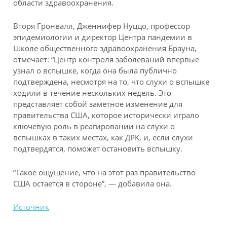
области здравоохранения.
Вторя Гронвалл, Дженнифер Нуццо, профессор
эпидемиологии и директор Центра пандемии в
Школе общественного здравоохранения Брауна,
отмечает: “Центр контроля заболеваний впервые
узнал о вспышке, когда она была публично
подтверждена, несмотря на то, что слухи о вспышке
ходили в течение нескольких недель. Это
представляет собой заметное изменение для
правительства США, которое исторически играло
ключевую роль в реагировании на слухи о
вспышках в таких местах, как ДРК, и, если слухи
подтвердятся, поможет остановить вспышку.
“Такое ощущение, что на этот раз правительство
США остается в стороне”, — добавила она.
Источник