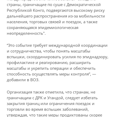
страны, граничащие по суше с Демократической
Республикой Конго, подвергаются высокому риску
дальнейшего распространения из-за мобильности
населения, торговых связей и поездок, а также
сохраняющаяся эпидемиологическая
неопределенность".
“Это событие требует международной координации
и сотрудничества, чтобы понять масштабы
вспышки, скоординировать усилия по эпиднадзору,
профилактике и реагированию, расширить
масштабы и укрепить операции и обеспечить
способность осуществлять меры контроля”, —
добавили в ВОЗ.
Организация также отметила, что странам, не
граничащим с ДРК и Угандой, следует избегать
закрытия границ или ограничения поездок и
торговли во время вспышек заболеваний,
утверждая, что такие меры продиктованы скорее