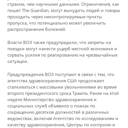
страхом, чем научными данными. Ограничения, как
пишет The Guardian, могут вынудить людей и товары
проходить через неконтролируемые пункты
пропуска, что потенциально может увеличить
распространение болезней.
Власти ВОЗ также предупредили, что запреты на
поездки могут нанести ущерб местной экономике и
сорвать усилия по реагированию на чрезвычайные
ситуации.
Предупреждения ВОЗ поступают в связи с тем, что
агентства здравоохранения США продолжают
сталкиваться с массовыми увольнениями во время
второго президентского срока Трампа. Ранее на этой
неделе Министерство здравоохранения и
социальных служб объявило о планах по
сокращению десятков должностей в различных
ведомствах, включая Агентство по исследованиям и
качеству здравоохранения, Центры по контролю и