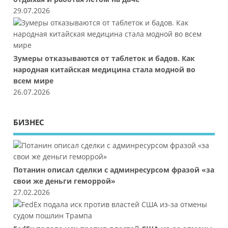
29.07.2026
Зумеры отказываются от таблеток и бадов. Как
народная китайская медицина стала модной во
всем мире
26.07.2026
БИЗНЕС
Потанин описал сделки с админресурсом фразой «за
свои же деньги геморрой»
27.02.2026