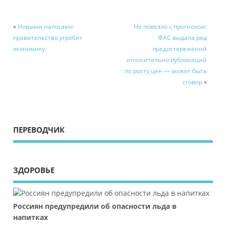
«
Новыми налогами
Не повезло с прогнозом:
правительство угробит
ФАС выдала ряд
экономику
предостережений
относительно публикаций
по росту цен — может быть
сговор
»
ПЕРЕВОДЧИК
ЗДОРОВЬЕ
Россиян предупредили об опасности льда в
напитках