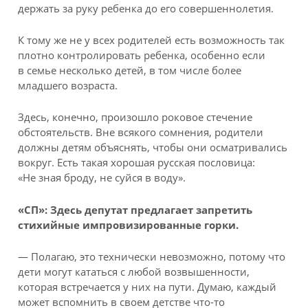
держать за руку ребенка до его совершеннолетия.
К тому же не у всех родителей есть возможность так
плотно контролировать ребенка, особенно если
в семье несколько детей, в том числе более
младшего возраста.
Здесь, конечно, произошло роковое стечение
обстоятельств. Вне всякого сомнения, родители
должны детям объяснять, чтобы они осматривались
вокруг. Есть такая хорошая русская пословица:
«Не зная броду, не суйся в воду».
«СП»: Здесь депутат предлагает запретить
стихийные импровизированные горки.
— Полагаю, это технически невозможно, потому что
дети могут кататься с любой возвышенности,
которая встречается у них на пути. Думаю, каждый
может вспомнить в своем детстве что-то