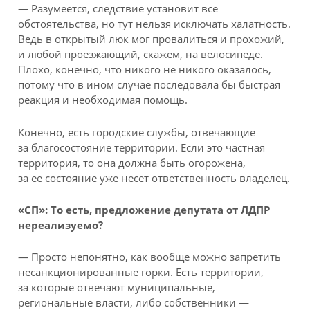
— Разумеется, следствие установит все
обстоятельства, но тут нельзя исключать халатность.
Ведь в открытый люк мог провалиться и прохожий,
и любой проезжающий, скажем, на велосипеде.
Плохо, конечно, что никого не никого оказалось,
потому что в ином случае последовала бы быстрая
реакция и необходимая помощь.
Конечно, есть городские службы, отвечающие
за благосостояние территории. Если это частная
территория, то она должна быть огорожена,
за ее состояние уже несет ответственность владелец.
«СП»: То есть, предложение депутата от ЛДПР
нереализуемо?
— Просто непонятно, как вообще можно запретить
несанкционированные горки. Есть территории,
за которые отвечают муниципальные,
региональные власти, либо собственники —