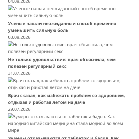
04.08.2026
Ученые нашли неожиданный способ временно
уменьшить сильную боль
03.08.2026
Не только удовольствие: врач объяснила, чем
полезен регулярный секс
31.07.2026
Врач сказал, как избежать проблем со здоровьем,
отдыхая и работая летом на даче
29.07.2026
Зумеры отказываются от таблеток и бадов. Как