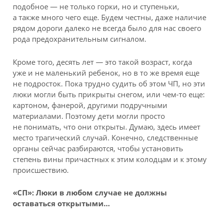
подобное — не только горки, но и ступеньки,
а также много чего еще. Будем честны, даже наличие
рядом дороги далеко не всегда было для нас своего
рода предохранительным сигналом.
Кроме того, десять лет — это такой возраст, когда
уже и не маленький ребенок, но в то же время еще
не подросток. Пока трудно судить об этом ЧП, но эти
люки могли быть прикрыты снегом, или чем-то еще:
картоном, фанерой, другими подручными
материалами. Поэтому дети могли просто
не понимать, что они открыты. Думаю, здесь имеет
место трагический случай. Конечно, следственные
органы сейчас разбираются, чтобы установить
степень вины причастных к этим колодцам и к этому
происшествию.
«СП»: Люки в любом случае не должны
оставаться открытыми…