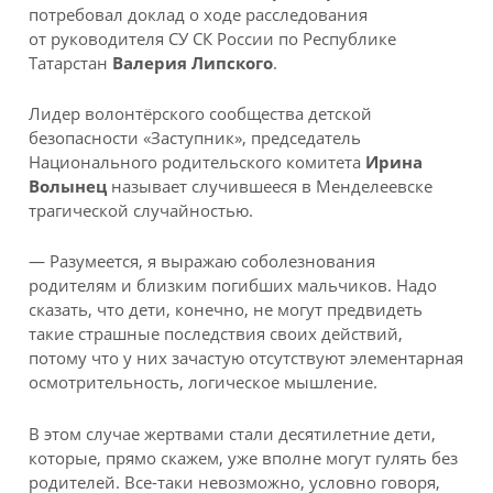
потребовал доклад о ходе расследования
от руководителя СУ СК России по Республике
Татарстан
Валерия Липского
.
Лидер волонтёрского сообщества детской
безопасности «Заступник», председатель
Национального родительского комитета
Ирина
Волынец
называет случившееся в Менделеевске
трагической случайностью.
— Разумеется, я выражаю соболезнования
родителям и близким погибших мальчиков. Надо
сказать, что дети, конечно, не могут предвидеть
такие страшные последствия своих действий,
потому что у них зачастую отсутствуют элементарная
осмотрительность, логическое мышление.
В этом случае жертвами стали десятилетние дети,
которые, прямо скажем, уже вполне могут гулять без
родителей. Все-таки невозможно, условно говоря,