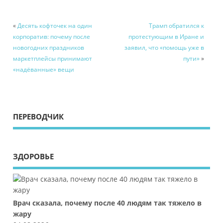
«
Десять кофточек на один
Трамп обратился к
корпоратив: почему после
протестующим в Иране и
новогодних праздников
заявил, что «помощь уже в
маркетплейсы принимают
пути»
»
«надёванные» вещи
ПЕРЕВОДЧИК
ЗДОРОВЬЕ
Врач сказала, почему после 40 людям так тяжело в
жару