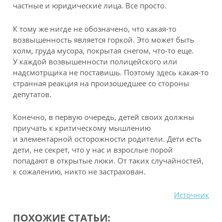
частные и юридические лица. Все просто.
К тому же нигде не обозначено, что какая-то
возвышенность является горкой. Это может быть
холм, груда мусора, покрытая снегом, что-то еще.
У каждой возвышенности полицейского или
надсмотрщика не поставишь. Поэтому здесь какая-то
странная реакция на произошедшее со стороны
депутатов.
Конечно, в первую очередь, детей своих должны
приучать к критическому мышлению
и элементарной осторожности родители. Дети есть
дети, не секрет, что у нас и взрослые порой
попадают в открытые люки. От таких случайностей,
к сожалению, никто не застрахован.
Источник
ПОХОЖИЕ СТАТЬИ: