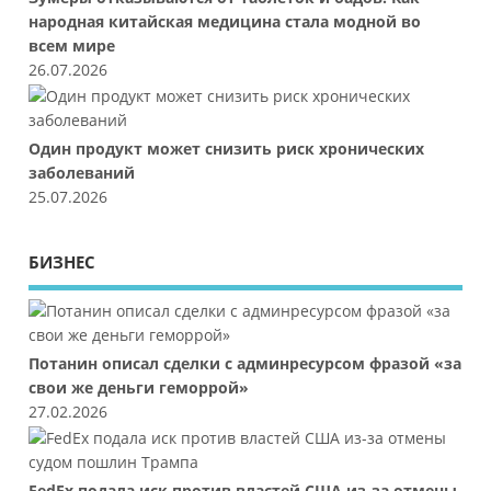
народная китайская медицина стала модной во
всем мире
26.07.2026
Один продукт может снизить риск хронических
заболеваний
25.07.2026
БИЗНЕС
Потанин описал сделки с админресурсом фразой «за
свои же деньги геморрой»
27.02.2026