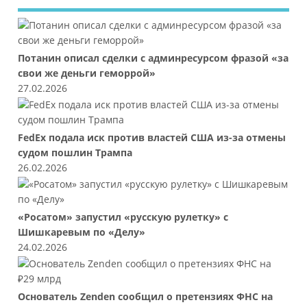
Потанин описал сделки с админресурсом фразой «за
свои же деньги геморрой»
27.02.2026
FedEx подала иск против властей США из-за отмены
судом пошлин Трампа
26.02.2026
«Росатом» запустил «русскую рулетку» с
Шишкаревым по «Делу»
24.02.2026
Основатель Zenden сообщил о претензиях ФНС на