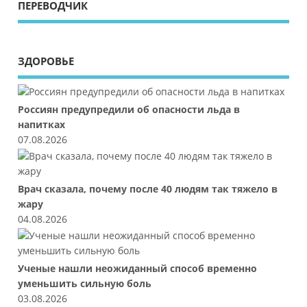
ПЕРЕВОДЧИК
ЗДОРОВЬЕ
Россиян предупредили об опасности льда в
напитках
07.08.2026
Врач сказала, почему после 40 людям так тяжело в
жару
04.08.2026
Ученые нашли неожиданный способ временно
уменьшить сильную боль
03.08.2026