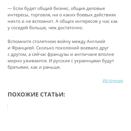
— Если будет общий бизнес, общие деловые
интересы, торговля, ни о каких боевых действиях
никто и не вспомнит. А общих интересов у нас как
у соседей больше, чем достаточно.
Вспомните столетнюю войну между Англией
и Францией. Сколько поколений воевало друг
с другом, а сейчас французы и англичане вполне
мирно уживаются. И русские с украинцами будут
братьями, как и раньше.
Источник
ПОХОЖИЕ СТАТЬИ: