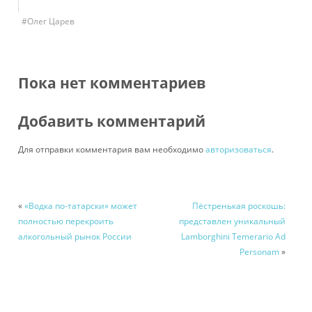
#Олег Царев
Пока нет комментариев
Добавить комментарий
Для отправки комментария вам необходимо
авторизоваться
.
«
«Водка по-татарски» может
Пёстренькая роскошь:
полностью перекроить
представлен уникальный
алкогольный рынок России
Lamborghini Temerario Ad
Personam
»