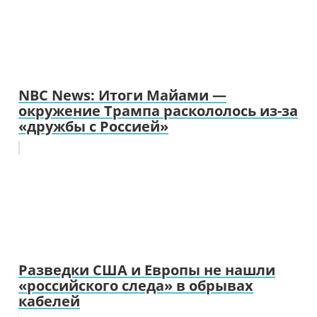
NBC News: Итоги Майами —
окружение Трампа раскололось из-за
«дружбы с Россией»
Разведки США и Европы не нашли
«российского следа» в обрывах
кабелей