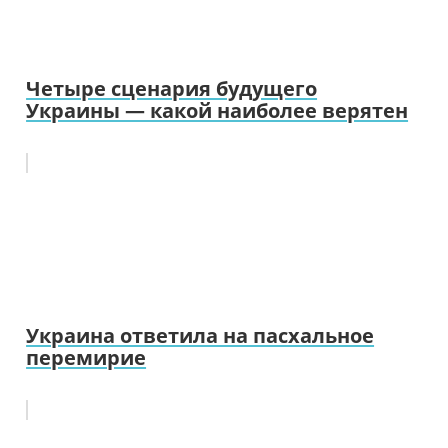
Четыре сценария будущего
Украины — какой наиболее верятен
Украина ответила на пасхальное
перемирие