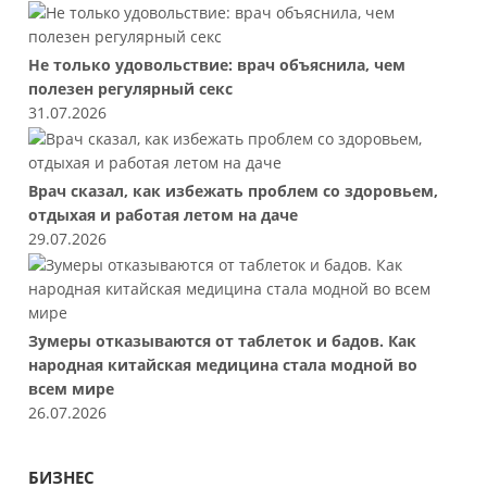
Не только удовольствие: врач объяснила, чем
полезен регулярный секс
31.07.2026
Врач сказал, как избежать проблем со здоровьем,
отдыхая и работая летом на даче
29.07.2026
Зумеры отказываются от таблеток и бадов. Как
народная китайская медицина стала модной во
всем мире
26.07.2026
БИЗНЕС