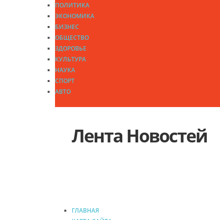
ПОЛИТИКА
ЭКОНОМИКА
БИЗНЕС
ОБЩЕСТВО
ЗДОРОВЬЕ
КУЛЬТУРА
НАУКА
СПОРТ
АВТО
Лента Новостей
ГЛАВНАЯ