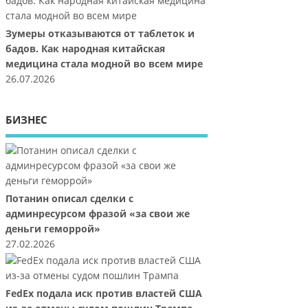
Зумеры отказываются от таблеток и
бадов. Как народная китайская
медицина стала модной во всем мире
26.07.2026
БИЗНЕС
Потанин описал сделки с
админресурсом фразой «за свои же
деньги геморрой»
27.02.2026
FedEx подала иск против властей США