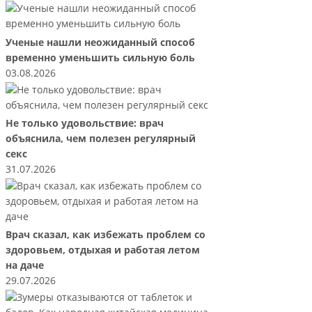
Ученые нашли неожиданный способ
временно уменьшить сильную боль
03.08.2026
Не только удовольствие: врач
объяснила, чем полезен регулярный
секс
31.07.2026
Врач сказал, как избежать проблем со
здоровьем, отдыхая и работая летом
на даче
29.07.2026