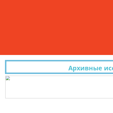
Архивные исследо