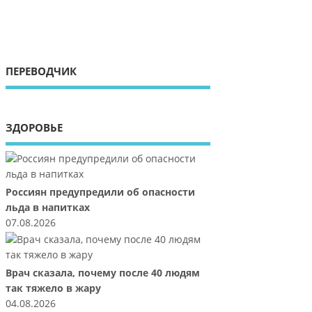
ПЕРЕВОДЧИК
ЗДОРОВЬЕ
Россиян предупредили об опасности
льда в напитках
07.08.2026
Врач сказала, почему после 40 людям
так тяжело в жару
04.08.2026