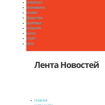
ПОЛИТИКА
ЭКОНОМИКА
БИЗНЕС
ОБЩЕСТВО
ЗДОРОВЬЕ
КУЛЬТУРА
НАУКА
СПОРТ
АВТО
Лента Новостей
Архивные исследования дл
ГЛАВНАЯ