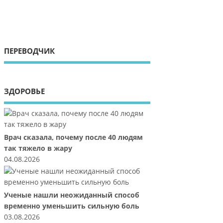
ПЕРЕВОДЧИК
ЗДОРОВЬЕ
Врач сказала, почему после 40 людям
так тяжело в жару
04.08.2026
Ученые нашли неожиданный способ
временно уменьшить сильную боль
03.08.2026