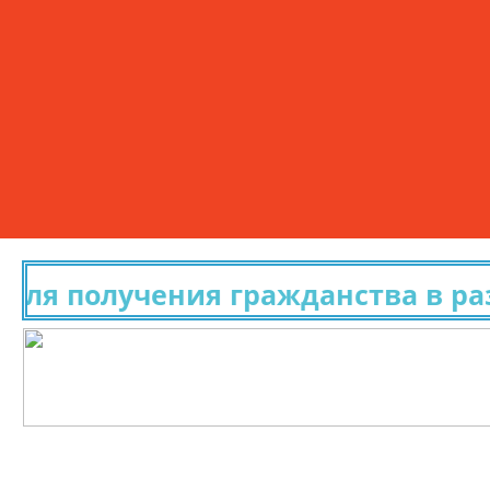
я получения гражданства в разн