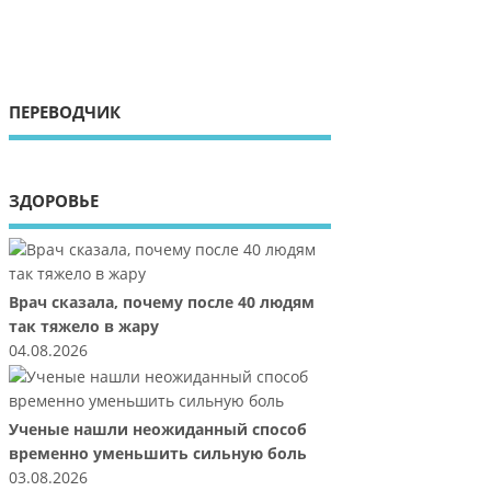
ПЕРЕВОДЧИК
ЗДОРОВЬЕ
Врач сказала, почему после 40 людям
так тяжело в жару
04.08.2026
Ученые нашли неожиданный способ
временно уменьшить сильную боль
03.08.2026