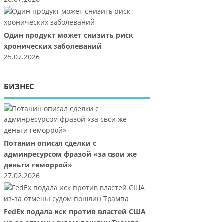
Один продукт может снизить риск
хронических заболеваний
25.07.2026
БИЗНЕС
Потанин описал сделки с
админресурсом фразой «за свои же
деньги геморрой»
27.02.2026
FedEx подала иск против властей США