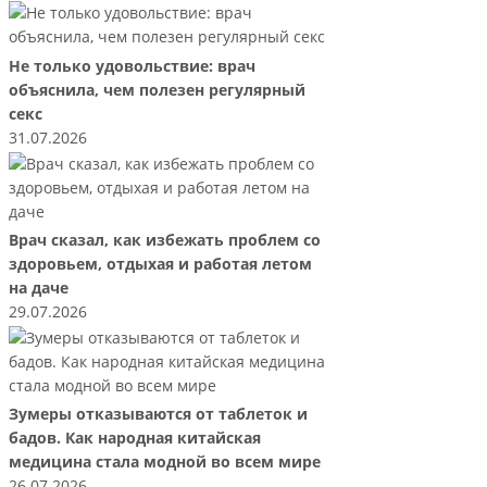
Не только удовольствие: врач
объяснила, чем полезен регулярный
секс
31.07.2026
Врач сказал, как избежать проблем со
здоровьем, отдыхая и работая летом
на даче
29.07.2026
Зумеры отказываются от таблеток и
бадов. Как народная китайская
медицина стала модной во всем мире
26.07.2026