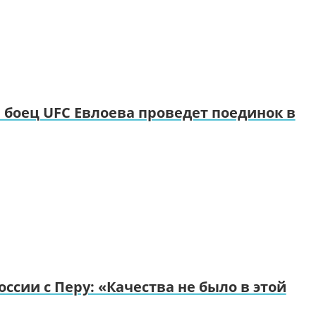
боец UFC Евлоева проведет поединок в
ссии с Перу: «Качества не было в этой