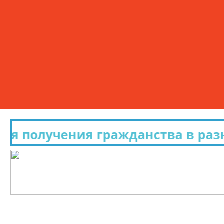
получения гражданства в разных