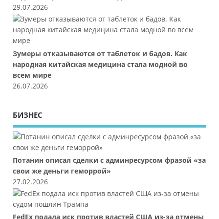
29.07.2026
Зумеры отказываются от таблеток и бадов. Как
народная китайская медицина стала модной во
всем мире
26.07.2026
БИЗНЕС
Потанин описал сделки с админресурсом фразой «за
свои же деньги геморрой»
27.02.2026
FedEx подала иск против властей США из-за отмены