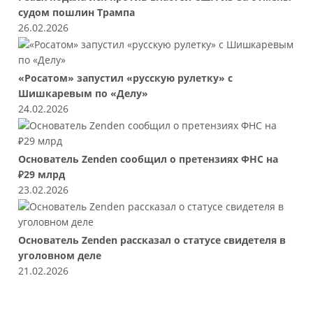
судом пошлин Трампа
26.02.2026
«Росатом» запустил «русскую рулетку» с
Шишкаревым по «Делу»
24.02.2026
Основатель Zenden сообщил о претензиях ФНС на
₽29 млрд
23.02.2026
Основатель Zenden рассказал о статусе свидетеля в
уголовном деле
21.02.2026