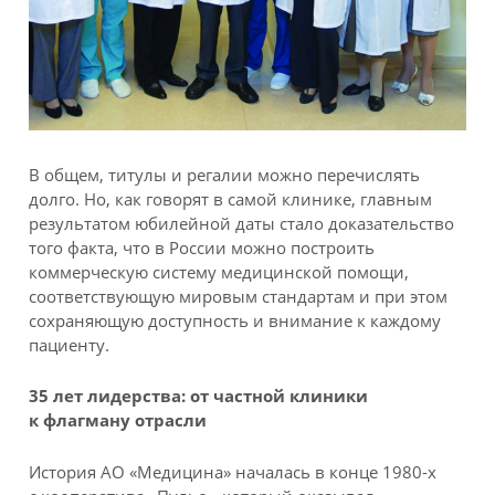
В общем, титулы и регалии можно перечислять
долго. Но, как говорят в самой клинике, главным
результатом юбилейной даты стало доказательство
того факта, что в России можно построить
коммерческую систему медицинской помощи,
соответствующую мировым стандартам и при этом
сохраняющую доступность и внимание к каждому
пациенту.
35 лет лидерства: от частной клиники
к флагману отрасли
История АО «Медицина» началась в конце 1980-х