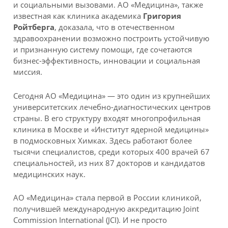
и социальными вызовами. АО «Медицина», также
известная как клиника академика
Григория
Ройтберга
, доказала, что в отечественном
здравоохранении возможно построить устойчивую
и признанную систему помощи, где сочетаются
бизнес-эффективность, инновации и социальная
миссия.
Сегодня АО «Медицина» — это один из крупнейших
университетских лечебно-диагностических центров
страны. В его структуру входят многопрофильная
клиника в Москве и «Институт ядерной медицины»
в подмосковных Химках. Здесь работают более
тысячи специалистов, среди которых 400 врачей 67
специальностей, из них 87 докторов и кандидатов
медицинских наук.
АО «Медицина» стала первой в России клиникой,
получившей международную аккредитацию Joint
Commission International (JCI). И не просто