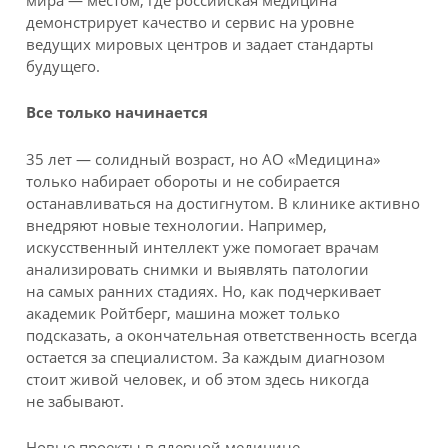
демонстрирует качество и сервис на уровне
ведущих мировых центров и задает стандарты
будущего.
Все только начинается
35 лет — солидный возраст, но АО «Медицина»
только набирает обороты и не собирается
останавливаться на достигнутом. В клинике активно
внедряют новые технологии. Например,
искусственный интеллект уже помогает врачам
анализировать снимки и выявлять патологии
на самых ранних стадиях. Но, как подчеркивает
академик Ройтберг, машина может только
подсказать, а окончательная ответственность всегда
остается за специалистом. За каждым диагнозом
стоит живой человек, и об этом здесь никогда
не забывают.
Новые проекты в ядерной медицине,