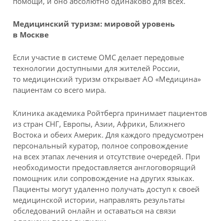
помощи, и оно абсолютно одинаково для всех.
Медицинский туризм: мировой уровень
в Москве
Если участие в системе ОМС делает передовые
технологии доступными для жителей России,
то медицинский туризм открывает АО «Медицина»
пациентам со всего мира.
Клиника академика Ройтберга принимает пациентов
из стран СНГ, Европы, Азии, Африки, Ближнего
Востока и обеих Америк. Для каждого предусмотрен
персональный куратор, полное сопровождение
на всех этапах лечения и отсутствие очередей. При
необходимости предоставляется англоговорящий
помощник или сопровождение на других языках.
Пациенты могут удаленно получать доступ к своей
медицинской истории, направлять результаты
обследований онлайн и оставаться на связи