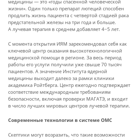
медицины — это «годы спасенной человеческой
жизни». Один только препарат лютеций способен
продлить жизнь пациента с четвертой стадией рака
предстательной железы на три года и больше.
А лучевая терапия в среднем добавляет 4−5 лет.
С момента открытия ИЯМ зарекомендовал себя как
ключевой центр оказания высокотехнологичной
медицинской помощи в регионе. За весь период
работы его услуги получили уже свыше 70 тысяч
пациентов. А значение Института ядерной
медицины выходит далеко за рамки клиники
академика Ройтберга. Центр ежегодно подтверждает
соответствие международным требованиям
безопасности, включая проверки МАГАТЭ, и входит
в число лучших мировых центров лучевой терапии.
Современные технологии в системе ОМС
Скептики могут возразить, что такие возможности