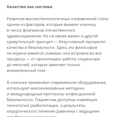
Качество как система
Развитие высокотехнологичных направлений стало
одним из факторов, которые вывели клинику
в число флагманов отечественного
здравоохранения. Но не менее важен и другой
краеугольный принцип — безусловный приоритет
качества и безопасности. Здесь эта философия
не ограничивается словами: она встроена во все
процессы — от организации работы стационара
до мелочей, которые замечает только
внимательный глаз.
В клинике применяют современное оборудование,
используют малоинвазивные методики
и международные протоколы инфекционной
безопасности. Пациентам доступны новейшие
технологии реабилитации, а результаты
хирургического лечения сравнимы с ведущими
зарубежными клиниками.