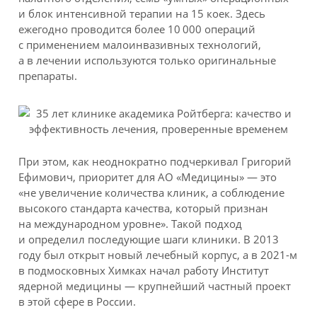
и блок интенсивной терапии на 15 коек. Здесь
ежегодно проводится более 10 000 операций
с применением малоинвазивных технологий,
а в лечении используются только оригинальные
препараты.
При этом, как неоднократно подчеркивал Григорий
Ефимович, приоритет для АО «Медицины» — это
«не увеличение количества клиник, а соблюдение
высокого стандарта качества, который признан
на международном уровне». Такой подход
и определил последующие шаги клиники. В 2013
году был открыт новый лечебный корпус, а в 2021-м
в подмосковных Химках начал работу Институт
ядерной медицины — крупнейший частный проект
в этой сфере в России.