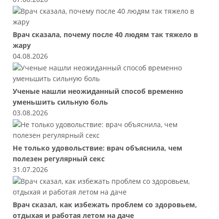
Врач сказала, почему после 40 людям так тяжело в
жару
04.08.2026
Ученые нашли неожиданный способ временно
уменьшить сильную боль
03.08.2026
Не только удовольствие: врач объяснила, чем
полезен регулярный секс
31.07.2026
Врач сказал, как избежать проблем со здоровьем,
отдыхая и работая летом на даче