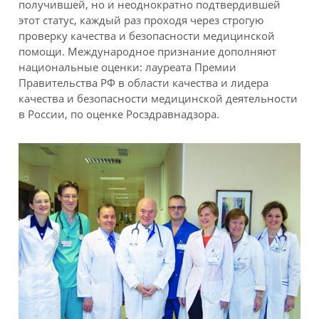
получившей, но и неоднократно подтвердившей
этот статус, каждый раз проходя через строгую
проверку качества и безопасности медицинской
помощи. Международное признание дополняют
национальные оценки: лауреата Премии
Правительства РФ в области качества и лидера
качества и безопасности медицинской деятельности
в России, по оценке Росздравнадзора.