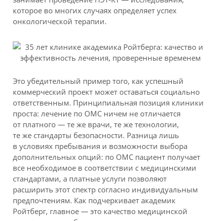
которое во многих случаях определяет успех
онкологической терапии.
Это убедительный пример того, как успешный
коммерческий проект может оставаться социально
ответственным. Принципиальная позиция клиники
проста: лечение по ОМС ничем не отличается
от платного — те же врачи, те же технологии,
те же стандарты безопасности. Разница лишь
в условиях пребывания и возможности выбора
дополнительных опций: по ОМС пациент получает
все необходимое в соответствии с медицинскими
стандартами, а платные услуги позволяют
расширить этот спектр согласно индивидуальным
предпочтениям. Как подчеркивает академик
Ройтберг, главное — это качество медицинской