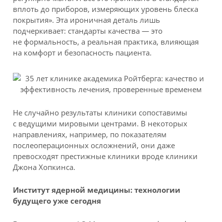
вплоть до приборов, измеряющих уровень блеска
покрытия». Эта ироничная деталь лишь
подчеркивает: стандарты качества — это
не формальность, а реальная практика, влияющая
на комфорт и безопасность пациента.
Не случайно результаты клиники сопоставимы
с ведущими мировыми центрами. В некоторых
направлениях, например, по показателям
послеоперационных осложнений, они даже
превосходят престижные клиники вроде клиники
Джона Хопкинса.
Институт ядерной медицины: технологии
будущего уже сегодня