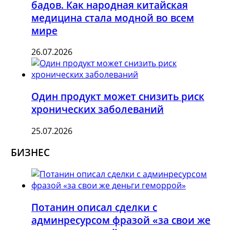
бадов. Как народная китайская
медицина стала модной во всем
мире
26.07.2026
Один продукт может снизить риск
хронических заболеваний
25.07.2026
БИЗНЕС
Потанин описал сделки с
админресурсом фразой «за свои же