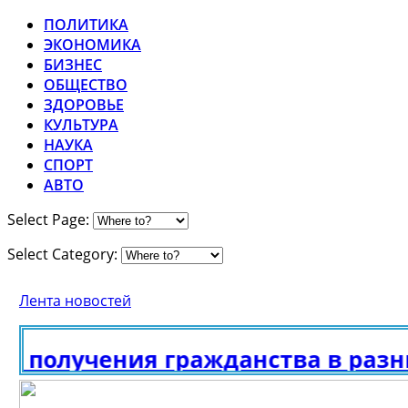
ПОЛИТИКА
ЭКОНОМИКА
БИЗНЕС
ОБЩЕСТВО
ЗДОРОВЬЕ
КУЛЬТУРА
НАУКА
СПОРТ
АВТО
Select Page:
Select Category:
Лента новостей
 получения гражданства в разны