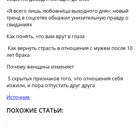
«Я всего лишь любовница выходного дня»: новый
тренд в соцсетях обнажил унизительную правду о
свиданиях
Как понять, что вам врут в глаза
Как вернуть страсть в отношения с мужем после 10
лет брака
Почему женщина изменяет
5 скрытых признаков того, что отношения себя
изжили, и пора отпустить друг друга
Источник
ПОХОЖИЕ СТАТЬИ: