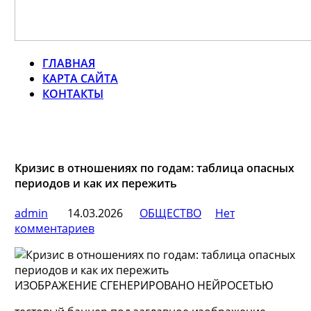
ГЛАВНАЯ
КАРТА САЙТА
КОНТАКТЫ
Кризис в отношениях по годам: таблица опасных
периодов и как их пережить
admin
14.03.2026
ОБЩЕСТВО
Нет
комментариев
ИЗОБРАЖЕНИЕ СГЕНЕРИРОВАНО НЕЙРОСЕТЬЮ