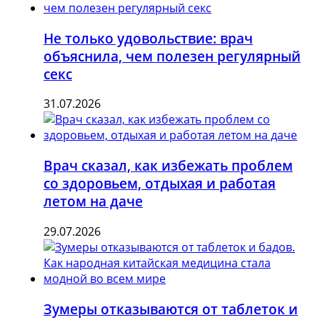
Не только удовольствие: врач
объяснила, чем полезен регулярный
секс
31.07.2026
Врач сказал, как избежать проблем
со здоровьем, отдыхая и работая
летом на даче
29.07.2026
Зумеры отказываются от таблеток и