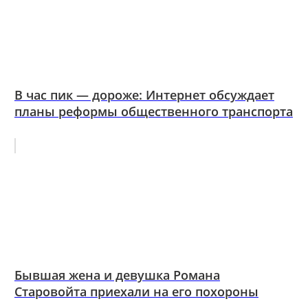
В час пик — дороже: Интернет обсуждает
планы реформы общественного транспорта
Бывшая жена и девушка Романа
Старовойта приехали на его похороны