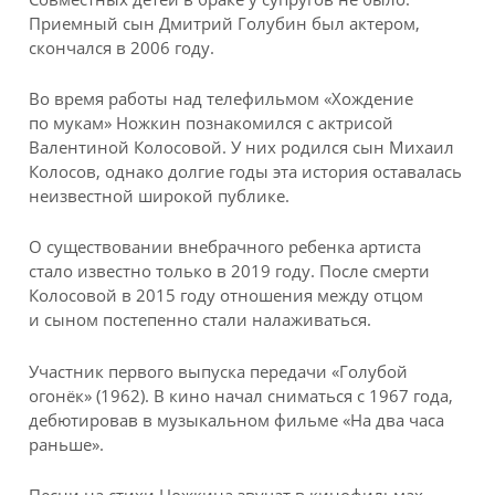
Приемный сын Дмитрий Голубин был актером,
скончался в 2006 году.
Во время работы над телефильмом «Хождение
по мукам» Ножкин познакомился с актрисой
Валентиной Колосовой. У них родился сын Михаил
Колосов, однако долгие годы эта история оставалась
неизвестной широкой публике.
О существовании внебрачного ребенка артиста
стало известно только в 2019 году. После смерти
Колосовой в 2015 году отношения между отцом
и сыном постепенно стали налаживаться.
Участник первого выпуска передачи «Голубой
огонёк» (1962). В кино начал сниматься с 1967 года,
дебютировав в музыкальном фильме «На два часа
раньше».