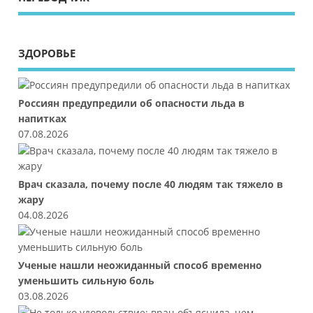
ЗДОРОВЬЕ
Россиян предупредили об опасности льда в
напитках
07.08.2026
Врач сказала, почему после 40 людям так тяжело в
жару
04.08.2026
Ученые нашли неожиданный способ временно
уменьшить сильную боль
03.08.2026