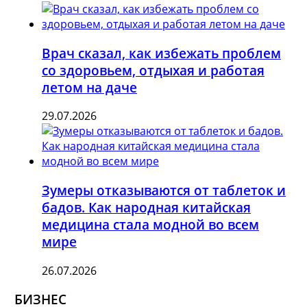
Врач сказал, как избежать проблем
со здоровьем, отдыхая и работая
летом на даче
29.07.2026
Зумеры отказываются от таблеток и
бадов. Как народная китайская
медицина стала модной во всем
мире
26.07.2026
БИЗНЕС