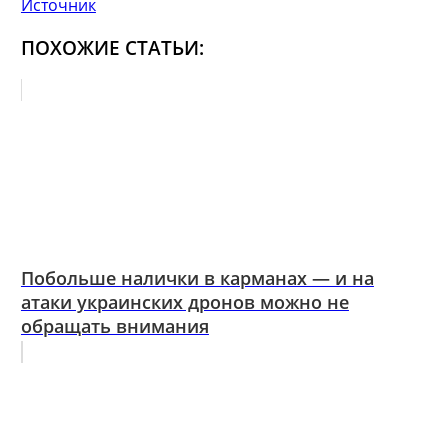
Источник
ПОХОЖИЕ СТАТЬИ:
Побольше налички в карманах — и на
атаки украинских дронов можно не
обращать внимания