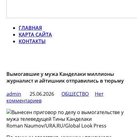
ГЛАВНАЯ
КАРТА САЙТА
КОНТАКТЫ
Вымогавшие у мужа Канделаки миллионы
журналист и айтишник отправились в тюрьму
admin
25.06.2026
ОБЩЕСТВО
Нет
комментариев
Roman Naumov/URA.RU/Global Look Press