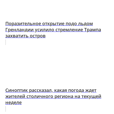
Поразительное открытие подо льдом
Гренландии усилило стремление Трампа
захватить остров
Синоптик рассказал, какая погода ждет
жителей столичного региона на текущей
неделе