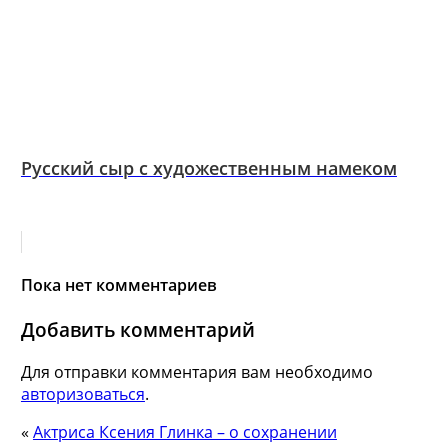
Русский сыр с художественным намеком
Пока нет комментариев
Добавить комментарий
Для отправки комментария вам необходимо
авторизоваться
.
«
Актриса Ксения Глинка – о сохранении