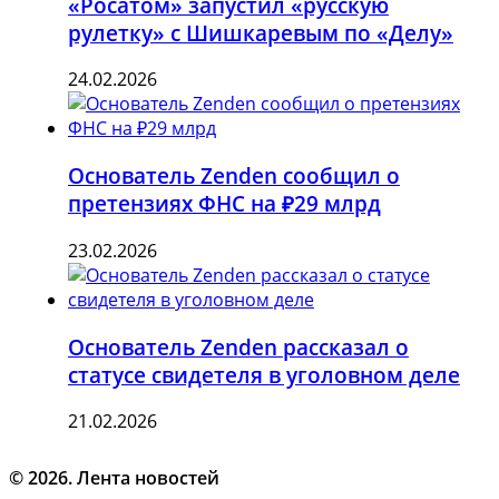
«Росатом» запустил «русскую
рулетку» с Шишкаревым по «Делу»
24.02.2026
Основатель Zenden сообщил о
претензиях ФНС на ₽29 млрд
23.02.2026
Основатель Zenden рассказал о
статусе свидетеля в уголовном деле
21.02.2026
© 2026. Лента новостей