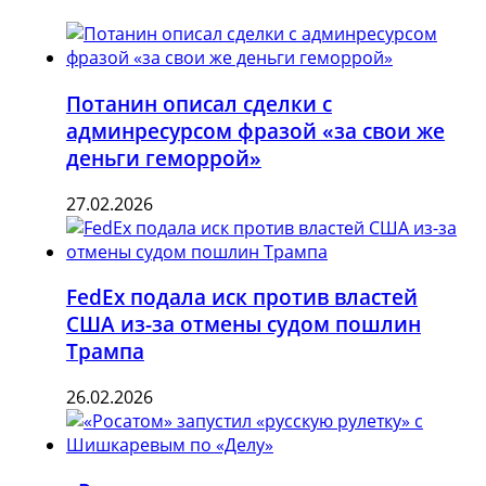
Потанин описал сделки с
админресурсом фразой «за свои же
деньги геморрой»
27.02.2026
FedEx подала иск против властей
США из-за отмены судом пошлин
Трампа
26.02.2026