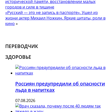
исторической памяти, восстановлении малых
городов и силе в тишине
«Русский — это не запись в паспорте». Ушел из
жизни актер Михаил Ножкин. Яркие цитаты, роли в
кино
»
ПЕРЕВОДЧИК
ЗДОРОВЬЕ
Россиян предупредили об опасности
льда в напитках
07.08.2026