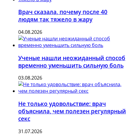
Врач сказала, почему после 40
людям так тяжело в жару
04.08.2026
Ученые нашли неожиданный способ
временно уменьшить сильную боль
03.08.2026
Не только удовольствие: врач
объяснила, чем полезен регулярный
секс
31.07.2026