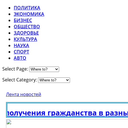
ПОЛИТИКА
ЭКОНОМИКА
БИЗНЕС
ОБЩЕСТВО
ЗДОРОВЬЕ
КУЛЬТУРА
НАУКА
СПОРТ
АВТО
Select Page:
Select Category:
Лента новостей
получения гражданства в разных